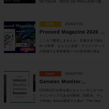
ットコンソール「Odyssey」には、昨年発
NETGEAR、ROCK ON PROの共同で開催
表されたORACLEアナログコンソールで確
Blackmagic Design x
します！ ST2110・Danteを活用した映
立された独自技術「ActiveAnalogue」が採
像・音響シグナルのIP化をテーマに、シス
NETGEAR x ROCK ON
用されている。これにより、信号経路に一
テム構成から実機デモまで、実践的なソリ
切のAD/DA変換を伴わないフルアナログ回
PRO ソリューションセミナ
ューションをご紹介。 放送局の次世代基盤
NEWS
2026/07/16
路でありながら、各種設定を一瞬でリコー
として着実に広まりをみせるST2110をベ
ー開催
Proceed Magazine 2026 販
ルすることができ、伝統的で妥協のないサ
ースに、Danteシステムとの連携までを実
ウンドクオリティと現代のニーズに適う利
際にご体験できる絶好の機会、ぜひご参加
売開始！ 特集：music AI
ここらで整理しませんか。日進月歩で進む
便性を両立することを可能にしている。 ・
ください！ トピックス ★ST2110・
AI の世界、もちろん音楽・クリエイティブ
全CHへのダイナミクスの搭載 ・ラージ＆
Danteを活用したIPシステムの基礎知識↓映
の現場でも有形無形にその存在感が高まっ
スモールのダブルフェーダーを搭載 ・高度
像・音響シグナルIP化の実践例
ています。活用についてもどのようなアプ
なセッションリコール ・DAWコントロー
★Blackmagic Design ✕ NETGEARによ
ローチを行うのが良いのか試行錯誤も多い
ルの統合 ・SL9000コンソールから引き継
るソリューション構成 ★ROCK ON
ところ。そこで、、、一旦ここらで整理し
がれる SSL Super Analogue サーキット
PROによるシステム設計の考え方 ★3社
ませんか、あふれる情報を取りまとめてみ
Event
2026/07/02
に基づいた回路構成 24フェーダーから96
連携によるデモンストレーション 開催概要
ましょう、というのが今回のProceed
フェーダーまで、柔軟な構成が可能
Genelec Monitor
◎日時：2026年9月3日（木）16:00~19:00
Magazineです。整理している間にも刻々
Odysseyは ・チャンネルラック ・センタ
◎場所：ネットギアジャパン セミナールー
と状況は変わりそうですが、世相の移り変
Experience Session 2026
GENELECが誇る新たなメインモニターの
ーセクションラック ・コントロールサーフ
ム 東京都中央区京橋3-7-5 近鉄京
わりを考える良きタイミングでもありま
ラインナップである8380A、8381A、そし
ェイス の３つから構成される。 チェンネ
開催！
橋スクエア 12F（Google Map） ◎定員：
す。他にも、Sound Tripはロンドンのミュ
てDolby Atmos環境で人気の『The One』
ルラックは1台で24ch分の信号を処理す
40名 事前予約制 ◎参加費：無料 満員御
ージックシーンを支えてきた３つのスタジ
シリーズ・8341Aをじっくり体験できる試
る。プリアンプ、ダイナミクス、EQをは
礼！申し込みは締め切りました。 タイムテ