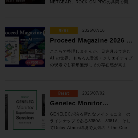
ットコンソール「Odyssey」には、昨年発
NETGEAR、ROCK ON PROの共同で開催
表されたORACLEアナログコンソールで確
Blackmagic Design x
します！ ST2110・Danteを活用した映
立された独自技術「ActiveAnalogue」が採
像・音響シグナルのIP化をテーマに、シス
NETGEAR x ROCK ON
用されている。これにより、信号経路に一
テム構成から実機デモまで、実践的なソリ
切のAD/DA変換を伴わないフルアナログ回
PRO ソリューションセミナ
ューションをご紹介。 放送局の次世代基盤
NEWS
2026/07/16
路でありながら、各種設定を一瞬でリコー
として着実に広まりをみせるST2110をベ
ー開催
Proceed Magazine 2026 販
ルすることができ、伝統的で妥協のないサ
ースに、Danteシステムとの連携までを実
ウンドクオリティと現代のニーズに適う利
際にご体験できる絶好の機会、ぜひご参加
売開始！ 特集：music AI
ここらで整理しませんか。日進月歩で進む
便性を両立することを可能にしている。 ・
ください！ トピックス ★ST2110・
AI の世界、もちろん音楽・クリエイティブ
全CHへのダイナミクスの搭載 ・ラージ＆
Danteを活用したIPシステムの基礎知識↓映
の現場でも有形無形にその存在感が高まっ
スモールのダブルフェーダーを搭載 ・高度
像・音響シグナルIP化の実践例
ています。活用についてもどのようなアプ
なセッションリコール ・DAWコントロー
★Blackmagic Design ✕ NETGEARによ
ローチを行うのが良いのか試行錯誤も多い
ルの統合 ・SL9000コンソールから引き継
るソリューション構成 ★ROCK ON
ところ。そこで、、、一旦ここらで整理し
がれる SSL Super Analogue サーキット
PROによるシステム設計の考え方 ★3社
ませんか、あふれる情報を取りまとめてみ
Event
2026/07/02
に基づいた回路構成 24フェーダーから96
連携によるデモンストレーション 開催概要
ましょう、というのが今回のProceed
フェーダーまで、柔軟な構成が可能
Genelec Monitor
◎日時：2026年9月3日（木）16:00~19:00
Magazineです。整理している間にも刻々
Odysseyは ・チャンネルラック ・センタ
◎場所：ネットギアジャパン セミナールー
と状況は変わりそうですが、世相の移り変
Experience Session 2026
GENELECが誇る新たなメインモニターの
ーセクションラック ・コントロールサーフ
ム 東京都中央区京橋3-7-5 近鉄京
わりを考える良きタイミングでもありま
ラインナップである8380A、8381A、そし
ェイス の３つから構成される。 チェンネ
開催！
橋スクエア 12F（Google Map） ◎定員：
す。他にも、Sound Tripはロンドンのミュ
てDolby Atmos環境で人気の『The One』
ルラックは1台で24ch分の信号を処理す
40名 事前予約制 ◎参加費：無料 満員御
ージックシーンを支えてきた３つのスタジ
シリーズ・8341Aをじっくり体験できる試
る。プリアンプ、ダイナミクス、EQをは
礼！申し込みは締め切りました。 タイムテ