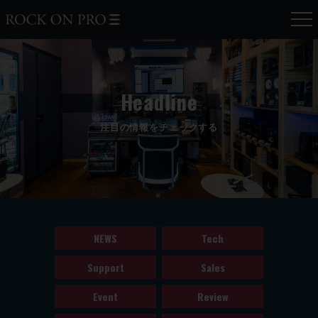
Headline
注目の情報をチェックする
NEWS
Tech
Support
Sales
Event
Review