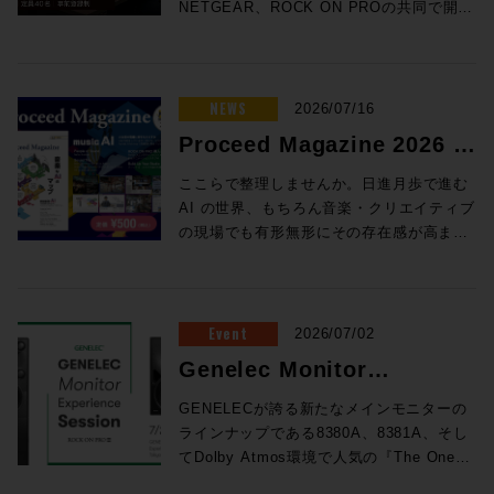
ットコンソール「Odyssey」には、昨年発
NETGEAR、ROCK ON PROの共同で開催
表されたORACLEアナログコンソールで確
Blackmagic Design x
します！ ST2110・Danteを活用した映
立された独自技術「ActiveAnalogue」が採
像・音響シグナルのIP化をテーマに、シス
NETGEAR x ROCK ON
用されている。これにより、信号経路に一
テム構成から実機デモまで、実践的なソリ
切のAD/DA変換を伴わないフルアナログ回
PRO ソリューションセミナ
ューションをご紹介。 放送局の次世代基盤
NEWS
2026/07/16
路でありながら、各種設定を一瞬でリコー
として着実に広まりをみせるST2110をベ
ー開催
Proceed Magazine 2026 販
ルすることができ、伝統的で妥協のないサ
ースに、Danteシステムとの連携までを実
ウンドクオリティと現代のニーズに適う利
際にご体験できる絶好の機会、ぜひご参加
売開始！ 特集：music AI
ここらで整理しませんか。日進月歩で進む
便性を両立することを可能にしている。 ・
ください！ トピックス ★ST2110・
AI の世界、もちろん音楽・クリエイティブ
全CHへのダイナミクスの搭載 ・ラージ＆
Danteを活用したIPシステムの基礎知識↓映
の現場でも有形無形にその存在感が高まっ
スモールのダブルフェーダーを搭載 ・高度
像・音響シグナルIP化の実践例
ています。活用についてもどのようなアプ
なセッションリコール ・DAWコントロー
★Blackmagic Design ✕ NETGEARによ
ローチを行うのが良いのか試行錯誤も多い
ルの統合 ・SL9000コンソールから引き継
るソリューション構成 ★ROCK ON
ところ。そこで、、、一旦ここらで整理し
がれる SSL Super Analogue サーキット
PROによるシステム設計の考え方 ★3社
ませんか、あふれる情報を取りまとめてみ
Event
2026/07/02
に基づいた回路構成 24フェーダーから96
連携によるデモンストレーション 開催概要
ましょう、というのが今回のProceed
フェーダーまで、柔軟な構成が可能
Genelec Monitor
◎日時：2026年9月3日（木）16:00~19:00
Magazineです。整理している間にも刻々
Odysseyは ・チャンネルラック ・センタ
◎場所：ネットギアジャパン セミナールー
と状況は変わりそうですが、世相の移り変
Experience Session 2026
GENELECが誇る新たなメインモニターの
ーセクションラック ・コントロールサーフ
ム 東京都中央区京橋3-7-5 近鉄京
わりを考える良きタイミングでもありま
ラインナップである8380A、8381A、そし
ェイス の３つから構成される。 チェンネ
開催！
橋スクエア 12F（Google Map） ◎定員：
す。他にも、Sound Tripはロンドンのミュ
てDolby Atmos環境で人気の『The One』
ルラックは1台で24ch分の信号を処理す
40名 事前予約制 ◎参加費：無料 満員御
ージックシーンを支えてきた３つのスタジ
シリーズ・8341Aをじっくり体験できる試
る。プリアンプ、ダイナミクス、EQをは
礼！申し込みは締め切りました。 タイムテ