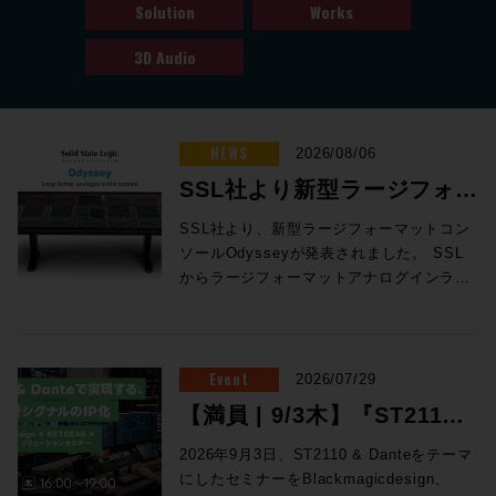
Solution
Works
3D Audio
NEWS
2026/08/06
SSL社より新型ラージフォー
マットコンソールOdyssey
SSL社より、新型ラージフォーマットコン
ソールOdysseyが発表されました。 SSL
が発表！
からラージフォーマットアナログインライ
ンコンソールが新たに登場するのは、2006
年に発表されたDualityコンソールからなん
と20年ぶり！同社ORACLEアナログコンソ
ールで確立したActiveAnalogueテクノロジ
Event
2026/07/29
ーを中核とし、24chから96chまでのシス
【満員 | 9/3木】『ST2110
テムに対応するスタジオコンソールです。
Oracleで完成したActiveAnalogueテクノ
& Danteで実現する、映像・
2026年9月3日、ST2110 & Danteをテーマ
ロジーを採用 SSLの新たなラージフォーマ
にしたセミナーをBlackmagicdesign、
音響シグナルのIP化』