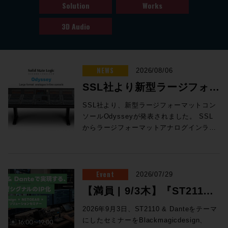
Solution
Works
3D Audio
NEWS
2026/08/06
SSL社より新型ラージフォー
マットコンソールOdyssey
SSL社より、新型ラージフォーマットコン
ソールOdysseyが発表されました。 SSL
が発表！
からラージフォーマットアナログインライ
ンコンソールが新たに登場するのは、2006
年に発表されたDualityコンソールからなん
と20年ぶり！同社ORACLEアナログコンソ
ールで確立したActiveAnalogueテクノロジ
Event
2026/07/29
ーを中核とし、24chから96chまでのシス
【満員 | 9/3木】『ST2110
テムに対応するスタジオコンソールです。
Oracleで完成したActiveAnalogueテクノ
& Danteで実現する、映像・
2026年9月3日、ST2110 & Danteをテーマ
ロジーを採用 SSLの新たなラージフォーマ
にしたセミナーをBlackmagicdesign、
音響シグナルのIP化』