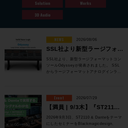
Solution
Works
3D Audio
NEWS
2026/08/06
SSL社より新型ラージフォー
マットコンソールOdyssey
SSL社より、新型ラージフォーマットコン
ソールOdysseyが発表されました。 SSL
が発表！
からラージフォーマットアナログインライ
ンコンソールが新たに登場するのは、2006
年に発表されたDualityコンソールからなん
と20年ぶり！同社ORACLEアナログコンソ
ールで確立したActiveAnalogueテクノロジ
Event
2026/07/29
ーを中核とし、24chから96chまでのシス
【満員 | 9/3木】『ST2110
テムに対応するスタジオコンソールです。
Oracleで完成したActiveAnalogueテクノ
& Danteで実現する、映像・
2026年9月3日、ST2110 & Danteをテーマ
ロジーを採用 SSLの新たなラージフォーマ
にしたセミナーをBlackmagicdesign、
音響シグナルのIP化』