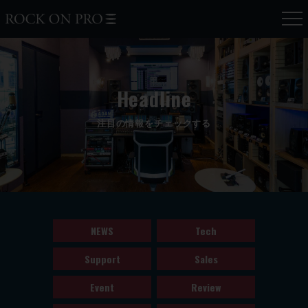
Headline
注目の情報をチェックする
NEWS
Tech
Support
Sales
Event
Review