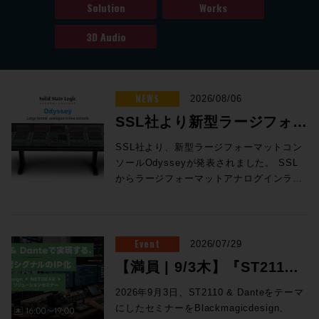
Solution
Works
3D Audio
NEWS
2026/08/06
SSL社より新型ラージフォー
マットコンソールOdyssey
SSL社より、新型ラージフォーマットコン
ソールOdysseyが発表されました。 SSL
が発表！
からラージフォーマットアナログインライ
ンコンソールが新たに登場するのは、2006
年に発表されたDualityコンソールからなん
と20年ぶり！同社ORACLEアナログコンソ
ールで確立したActiveAnalogueテクノロジ
Event
2026/07/29
ーを中核とし、24chから96chまでのシス
【満員 | 9/3木】『ST2110
テムに対応するスタジオコンソールです。
Oracleで完成したActiveAnalogueテクノ
& Danteで実現する、映像・
2026年9月3日、ST2110 & Danteをテーマ
ロジーを採用 SSLの新たなラージフォーマ
にしたセミナーをBlackmagicdesign、
音響シグナルのIP化』