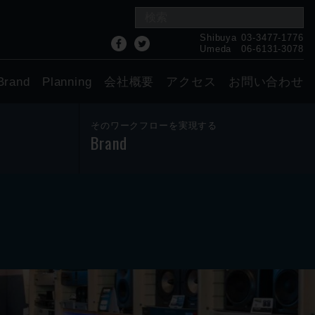
Shibuya
03-3477-1776
Umeda
06-6131-3078
Brand
Planning
会社概要
アクセス
お問い合わせ
そのワークフローを実現する
Brand