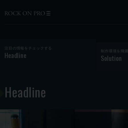
注目の情報をチェックする
制作環境を飛
Headline
Solution
Headline