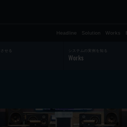
Headline
Solution
Works
躍させる
システムの実例を知る
Works