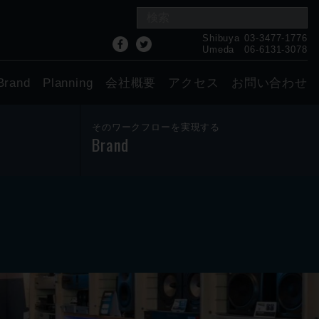
Shibuya
03-3477-1776
Umeda
06-6131-3078
Brand
Planning
会社概要
アクセス
お問い合わせ
そのワークフローを実現する
Brand