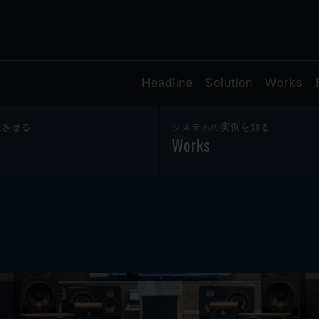
Headline
Solution
Works
躍させる
システムの実例を知る
Works