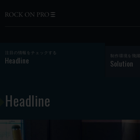
注目の情報をチェックする
制作環境を飛
Headline
Solution
Headline