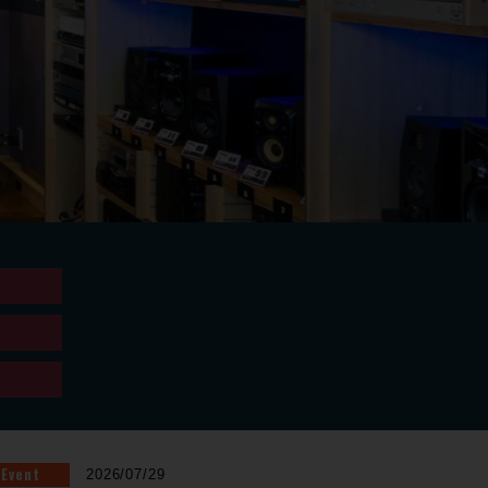
Event
2026/07/29