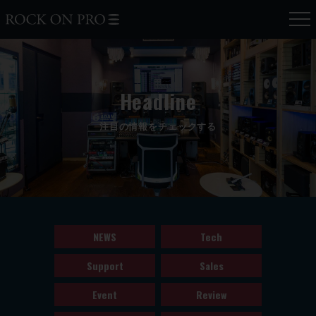
Headline
注目の情報をチェックする
NEWS
Tech
Support
Sales
Event
Review