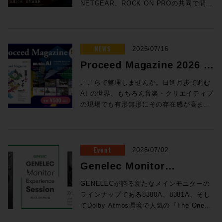
ットコンソール「Odyssey」には、昨年発
NETGEAR、ROCK ON PROの共同で開催
表されたORACLEアナログコンソールで確
Blackmagic Design x
します！ ST2110・Danteを活用した映
立された独自技術「ActiveAnalogue」が採
像・音響シグナルのIP化をテーマに、シス
NETGEAR x ROCK ON
用されている。これにより、信号経路に一
テム構成から実機デモまで、実践的なソリ
切のAD/DA変換を伴わないフルアナログ回
PRO ソリューションセミナ
ューションをご紹介。 放送局の次世代基盤
NEWS
2026/07/16
路でありながら、各種設定を一瞬でリコー
として着実に広まりをみせるST2110をベ
ー開催
Proceed Magazine 2026 販
ルすることができ、伝統的で妥協のないサ
ースに、Danteシステムとの連携までを実
ウンドクオリティと現代のニーズに適う利
際にご体験できる絶好の機会、ぜひご参加
売開始！ 特集：music AI
ここらで整理しませんか。日進月歩で進む
便性を両立することを可能にしている。 ・
ください！ トピックス ★ST2110・
AI の世界、もちろん音楽・クリエイティブ
全CHへのダイナミクスの搭載 ・ラージ＆
Danteを活用したIPシステムの基礎知識↓映
の現場でも有形無形にその存在感が高まっ
スモールのダブルフェーダーを搭載 ・高度
像・音響シグナルIP化の実践例
ています。活用についてもどのようなアプ
なセッションリコール ・DAWコントロー
★Blackmagic Design ✕ NETGEARによ
ローチを行うのが良いのか試行錯誤も多い
ルの統合 ・SL9000コンソールから引き継
るソリューション構成 ★ROCK ON
ところ。そこで、、、一旦ここらで整理し
がれる SSL Super Analogue サーキット
PROによるシステム設計の考え方 ★3社
ませんか、あふれる情報を取りまとめてみ
Event
2026/07/02
に基づいた回路構成 24フェーダーから96
連携によるデモンストレーション 開催概要
ましょう、というのが今回のProceed
フェーダーまで、柔軟な構成が可能
Genelec Monitor
◎日時：2026年9月3日（木）16:00~19:00
Magazineです。整理している間にも刻々
Odysseyは ・チャンネルラック ・センタ
◎場所：ネットギアジャパン セミナールー
と状況は変わりそうですが、世相の移り変
Experience Session 2026
GENELECが誇る新たなメインモニターの
ーセクションラック ・コントロールサーフ
ム 東京都中央区京橋3-7-5 近鉄京
わりを考える良きタイミングでもありま
ラインナップである8380A、8381A、そし
ェイス の３つから構成される。 チェンネ
開催！
橋スクエア 12F（Google Map） ◎定員：
す。他にも、Sound Tripはロンドンのミュ
てDolby Atmos環境で人気の『The One』
ルラックは1台で24ch分の信号を処理す
40名 事前予約制 ◎参加費：無料 満員御
ージックシーンを支えてきた３つのスタジ
シリーズ・8341Aをじっくり体験できる試
る。プリアンプ、ダイナミクス、EQをは
礼！申し込みは締め切りました。 タイムテ