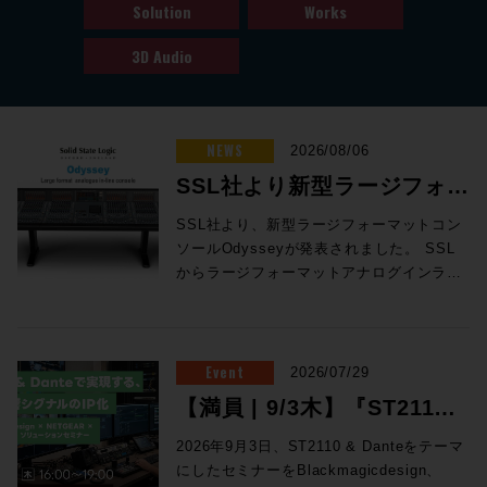
Solution
Works
3D Audio
NEWS
2026/08/06
SSL社より新型ラージフォー
マットコンソールOdyssey
SSL社より、新型ラージフォーマットコン
ソールOdysseyが発表されました。 SSL
が発表！
からラージフォーマットアナログインライ
ンコンソールが新たに登場するのは、2006
年に発表されたDualityコンソールからなん
と20年ぶり！同社ORACLEアナログコンソ
ールで確立したActiveAnalogueテクノロジ
Event
2026/07/29
ーを中核とし、24chから96chまでのシス
【満員 | 9/3木】『ST2110
テムに対応するスタジオコンソールです。
Oracleで完成したActiveAnalogueテクノ
& Danteで実現する、映像・
2026年9月3日、ST2110 & Danteをテーマ
ロジーを採用 SSLの新たなラージフォーマ
にしたセミナーをBlackmagicdesign、
音響シグナルのIP化』