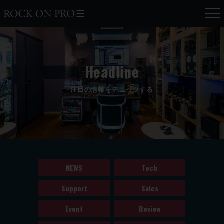
Headline
注目の情報をチェックする
NEWS
Tech
Support
Sales
Event
Review