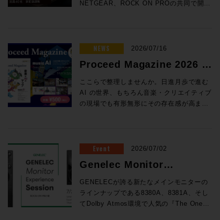
ットコンソール「Odyssey」には、昨年発
NETGEAR、ROCK ON PROの共同で開催
表されたORACLEアナログコンソールで確
Blackmagic Design x
します！ ST2110・Danteを活用した映
立された独自技術「ActiveAnalogue」が採
像・音響シグナルのIP化をテーマに、シス
NETGEAR x ROCK ON
用されている。これにより、信号経路に一
テム構成から実機デモまで、実践的なソリ
切のAD/DA変換を伴わないフルアナログ回
PRO ソリューションセミナ
ューションをご紹介。 放送局の次世代基盤
NEWS
2026/07/16
路でありながら、各種設定を一瞬でリコー
として着実に広まりをみせるST2110をベ
ー開催
Proceed Magazine 2026 販
ルすることができ、伝統的で妥協のないサ
ースに、Danteシステムとの連携までを実
ウンドクオリティと現代のニーズに適う利
際にご体験できる絶好の機会、ぜひご参加
売開始！ 特集：music AI
ここらで整理しませんか。日進月歩で進む
便性を両立することを可能にしている。 ・
ください！ トピックス ★ST2110・
AI の世界、もちろん音楽・クリエイティブ
全CHへのダイナミクスの搭載 ・ラージ＆
Danteを活用したIPシステムの基礎知識↓映
の現場でも有形無形にその存在感が高まっ
スモールのダブルフェーダーを搭載 ・高度
像・音響シグナルIP化の実践例
ています。活用についてもどのようなアプ
なセッションリコール ・DAWコントロー
★Blackmagic Design ✕ NETGEARによ
ローチを行うのが良いのか試行錯誤も多い
ルの統合 ・SL9000コンソールから引き継
るソリューション構成 ★ROCK ON
ところ。そこで、、、一旦ここらで整理し
がれる SSL Super Analogue サーキット
PROによるシステム設計の考え方 ★3社
ませんか、あふれる情報を取りまとめてみ
Event
2026/07/02
に基づいた回路構成 24フェーダーから96
連携によるデモンストレーション 開催概要
ましょう、というのが今回のProceed
フェーダーまで、柔軟な構成が可能
Genelec Monitor
◎日時：2026年9月3日（木）16:00~19:00
Magazineです。整理している間にも刻々
Odysseyは ・チャンネルラック ・センタ
◎場所：ネットギアジャパン セミナールー
と状況は変わりそうですが、世相の移り変
Experience Session 2026
GENELECが誇る新たなメインモニターの
ーセクションラック ・コントロールサーフ
ム 東京都中央区京橋3-7-5 近鉄京
わりを考える良きタイミングでもありま
ラインナップである8380A、8381A、そし
ェイス の３つから構成される。 チェンネ
開催！
橋スクエア 12F（Google Map） ◎定員：
す。他にも、Sound Tripはロンドンのミュ
てDolby Atmos環境で人気の『The One』
ルラックは1台で24ch分の信号を処理す
40名 事前予約制 ◎参加費：無料 満員御
ージックシーンを支えてきた３つのスタジ
シリーズ・8341Aをじっくり体験できる試
る。プリアンプ、ダイナミクス、EQをは
礼！申し込みは締め切りました。 タイムテ