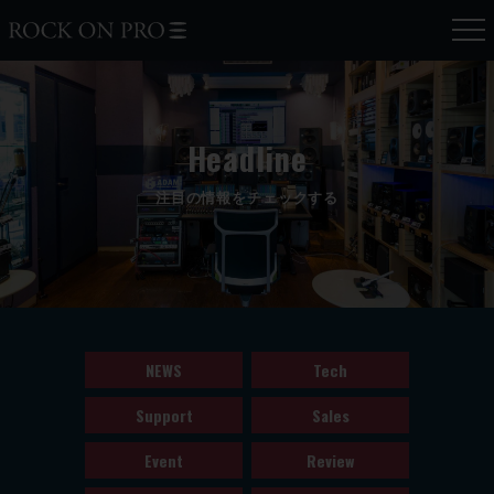
Headline
注目の情報をチェックする
NEWS
Tech
Support
Sales
Event
Review