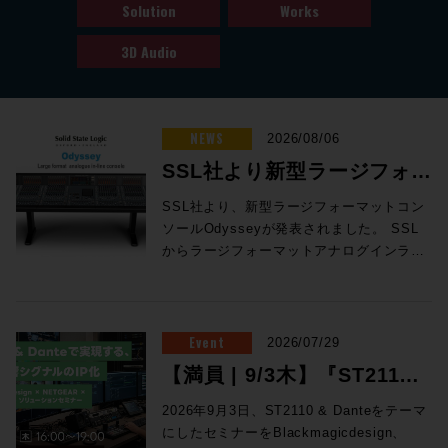
Solution
Works
3D Audio
NEWS
2026/08/06
SSL社より新型ラージフォー
マットコンソールOdyssey
SSL社より、新型ラージフォーマットコン
ソールOdysseyが発表されました。 SSL
が発表！
からラージフォーマットアナログインライ
ンコンソールが新たに登場するのは、2006
年に発表されたDualityコンソールからなん
と20年ぶり！同社ORACLEアナログコンソ
ールで確立したActiveAnalogueテクノロジ
Event
2026/07/29
ーを中核とし、24chから96chまでのシス
【満員 | 9/3木】『ST2110
テムに対応するスタジオコンソールです。
Oracleで完成したActiveAnalogueテクノ
& Danteで実現する、映像・
2026年9月3日、ST2110 & Danteをテーマ
ロジーを採用 SSLの新たなラージフォーマ
にしたセミナーをBlackmagicdesign、
音響シグナルのIP化』