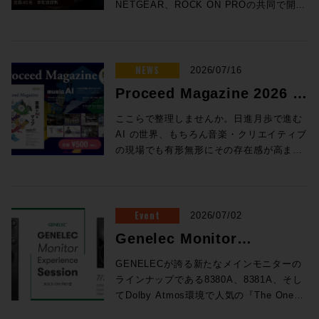
ットコンソール「Odyssey」には、昨年発
NETGEAR、ROCK ON PROの共同で開催
表されたORACLEアナログコンソールで確
Blackmagic Design x
します！ ST2110・Danteを活用した映
立された独自技術「ActiveAnalogue」が採
像・音響シグナルのIP化をテーマに、シス
NETGEAR x ROCK ON
用されている。これにより、信号経路に一
テム構成から実機デモまで、実践的なソリ
切のAD/DA変換を伴わないフルアナログ回
PRO ソリューションセミナ
ューションをご紹介。 放送局の次世代基盤
NEWS
2026/07/16
路でありながら、各種設定を一瞬でリコー
として着実に広まりをみせるST2110をベ
ー開催
Proceed Magazine 2026 販
ルすることができ、伝統的で妥協のないサ
ースに、Danteシステムとの連携までを実
ウンドクオリティと現代のニーズに適う利
際にご体験できる絶好の機会、ぜひご参加
売開始！ 特集：music AI
ここらで整理しませんか。日進月歩で進む
便性を両立することを可能にしている。 ・
ください！ トピックス ★ST2110・
AI の世界、もちろん音楽・クリエイティブ
全CHへのダイナミクスの搭載 ・ラージ＆
Danteを活用したIPシステムの基礎知識↓映
の現場でも有形無形にその存在感が高まっ
スモールのダブルフェーダーを搭載 ・高度
像・音響シグナルIP化の実践例
ています。活用についてもどのようなアプ
なセッションリコール ・DAWコントロー
★Blackmagic Design ✕ NETGEARによ
ローチを行うのが良いのか試行錯誤も多い
ルの統合 ・SL9000コンソールから引き継
るソリューション構成 ★ROCK ON
ところ。そこで、、、一旦ここらで整理し
がれる SSL Super Analogue サーキット
PROによるシステム設計の考え方 ★3社
ませんか、あふれる情報を取りまとめてみ
Event
2026/07/02
に基づいた回路構成 24フェーダーから96
連携によるデモンストレーション 開催概要
ましょう、というのが今回のProceed
フェーダーまで、柔軟な構成が可能
Genelec Monitor
◎日時：2026年9月3日（木）16:00~19:00
Magazineです。整理している間にも刻々
Odysseyは ・チャンネルラック ・センタ
◎場所：ネットギアジャパン セミナールー
と状況は変わりそうですが、世相の移り変
Experience Session 2026
GENELECが誇る新たなメインモニターの
ーセクションラック ・コントロールサーフ
ム 東京都中央区京橋3-7-5 近鉄京
わりを考える良きタイミングでもありま
ラインナップである8380A、8381A、そし
ェイス の３つから構成される。 チェンネ
開催！
橋スクエア 12F（Google Map） ◎定員：
す。他にも、Sound Tripはロンドンのミュ
てDolby Atmos環境で人気の『The One』
ルラックは1台で24ch分の信号を処理す
40名 事前予約制 ◎参加費：無料 満員御
ージックシーンを支えてきた３つのスタジ
シリーズ・8341Aをじっくり体験できる試
る。プリアンプ、ダイナミクス、EQをは
礼！申し込みは締め切りました。 タイムテ