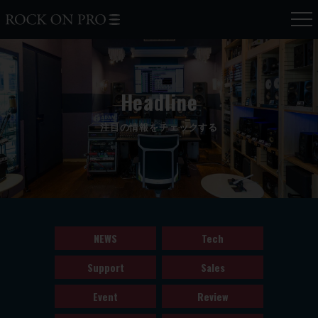
Headline
注目の情報をチェックする
NEWS
Tech
Support
Sales
Event
Review