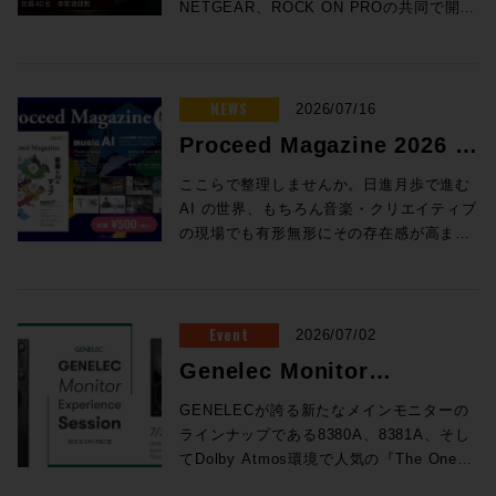
ットコンソール「Odyssey」には、昨年発
NETGEAR、ROCK ON PROの共同で開催
表されたORACLEアナログコンソールで確
Blackmagic Design x
します！ ST2110・Danteを活用した映
立された独自技術「ActiveAnalogue」が採
像・音響シグナルのIP化をテーマに、シス
NETGEAR x ROCK ON
用されている。これにより、信号経路に一
テム構成から実機デモまで、実践的なソリ
切のAD/DA変換を伴わないフルアナログ回
PRO ソリューションセミナ
ューションをご紹介。 放送局の次世代基盤
NEWS
2026/07/16
路でありながら、各種設定を一瞬でリコー
として着実に広まりをみせるST2110をベ
ー開催
Proceed Magazine 2026 販
ルすることができ、伝統的で妥協のないサ
ースに、Danteシステムとの連携までを実
ウンドクオリティと現代のニーズに適う利
際にご体験できる絶好の機会、ぜひご参加
売開始！ 特集：music AI
ここらで整理しませんか。日進月歩で進む
便性を両立することを可能にしている。 ・
ください！ トピックス ★ST2110・
AI の世界、もちろん音楽・クリエイティブ
全CHへのダイナミクスの搭載 ・ラージ＆
Danteを活用したIPシステムの基礎知識↓映
の現場でも有形無形にその存在感が高まっ
スモールのダブルフェーダーを搭載 ・高度
像・音響シグナルIP化の実践例
ています。活用についてもどのようなアプ
なセッションリコール ・DAWコントロー
★Blackmagic Design ✕ NETGEARによ
ローチを行うのが良いのか試行錯誤も多い
ルの統合 ・SL9000コンソールから引き継
るソリューション構成 ★ROCK ON
ところ。そこで、、、一旦ここらで整理し
がれる SSL Super Analogue サーキット
PROによるシステム設計の考え方 ★3社
ませんか、あふれる情報を取りまとめてみ
Event
2026/07/02
に基づいた回路構成 24フェーダーから96
連携によるデモンストレーション 開催概要
ましょう、というのが今回のProceed
フェーダーまで、柔軟な構成が可能
Genelec Monitor
◎日時：2026年9月3日（木）16:00~19:00
Magazineです。整理している間にも刻々
Odysseyは ・チャンネルラック ・センタ
◎場所：ネットギアジャパン セミナールー
と状況は変わりそうですが、世相の移り変
Experience Session 2026
GENELECが誇る新たなメインモニターの
ーセクションラック ・コントロールサーフ
ム 東京都中央区京橋3-7-5 近鉄京
わりを考える良きタイミングでもありま
ラインナップである8380A、8381A、そし
ェイス の３つから構成される。 チェンネ
開催！
橋スクエア 12F（Google Map） ◎定員：
す。他にも、Sound Tripはロンドンのミュ
てDolby Atmos環境で人気の『The One』
ルラックは1台で24ch分の信号を処理す
40名 事前予約制 ◎参加費：無料 満員御
ージックシーンを支えてきた３つのスタジ
シリーズ・8341Aをじっくり体験できる試
る。プリアンプ、ダイナミクス、EQをは
礼！申し込みは締め切りました。 タイムテ