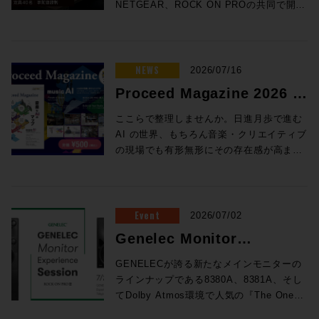
ットコンソール「Odyssey」には、昨年発
NETGEAR、ROCK ON PROの共同で開催
表されたORACLEアナログコンソールで確
Blackmagic Design x
します！ ST2110・Danteを活用した映
立された独自技術「ActiveAnalogue」が採
像・音響シグナルのIP化をテーマに、シス
NETGEAR x ROCK ON
用されている。これにより、信号経路に一
テム構成から実機デモまで、実践的なソリ
切のAD/DA変換を伴わないフルアナログ回
PRO ソリューションセミナ
ューションをご紹介。 放送局の次世代基盤
NEWS
2026/07/16
路でありながら、各種設定を一瞬でリコー
として着実に広まりをみせるST2110をベ
ー開催
Proceed Magazine 2026 販
ルすることができ、伝統的で妥協のないサ
ースに、Danteシステムとの連携までを実
ウンドクオリティと現代のニーズに適う利
際にご体験できる絶好の機会、ぜひご参加
売開始！ 特集：music AI
ここらで整理しませんか。日進月歩で進む
便性を両立することを可能にしている。 ・
ください！ トピックス ★ST2110・
AI の世界、もちろん音楽・クリエイティブ
全CHへのダイナミクスの搭載 ・ラージ＆
Danteを活用したIPシステムの基礎知識↓映
の現場でも有形無形にその存在感が高まっ
スモールのダブルフェーダーを搭載 ・高度
像・音響シグナルIP化の実践例
ています。活用についてもどのようなアプ
なセッションリコール ・DAWコントロー
★Blackmagic Design ✕ NETGEARによ
ローチを行うのが良いのか試行錯誤も多い
ルの統合 ・SL9000コンソールから引き継
るソリューション構成 ★ROCK ON
ところ。そこで、、、一旦ここらで整理し
がれる SSL Super Analogue サーキット
PROによるシステム設計の考え方 ★3社
ませんか、あふれる情報を取りまとめてみ
Event
2026/07/02
に基づいた回路構成 24フェーダーから96
連携によるデモンストレーション 開催概要
ましょう、というのが今回のProceed
フェーダーまで、柔軟な構成が可能
Genelec Monitor
◎日時：2026年9月3日（木）16:00~19:00
Magazineです。整理している間にも刻々
Odysseyは ・チャンネルラック ・センタ
◎場所：ネットギアジャパン セミナールー
と状況は変わりそうですが、世相の移り変
Experience Session 2026
GENELECが誇る新たなメインモニターの
ーセクションラック ・コントロールサーフ
ム 東京都中央区京橋3-7-5 近鉄京
わりを考える良きタイミングでもありま
ラインナップである8380A、8381A、そし
ェイス の３つから構成される。 チェンネ
開催！
橋スクエア 12F（Google Map） ◎定員：
す。他にも、Sound Tripはロンドンのミュ
てDolby Atmos環境で人気の『The One』
ルラックは1台で24ch分の信号を処理す
40名 事前予約制 ◎参加費：無料 満員御
ージックシーンを支えてきた３つのスタジ
シリーズ・8341Aをじっくり体験できる試
る。プリアンプ、ダイナミクス、EQをは
礼！申し込みは締め切りました。 タイムテ