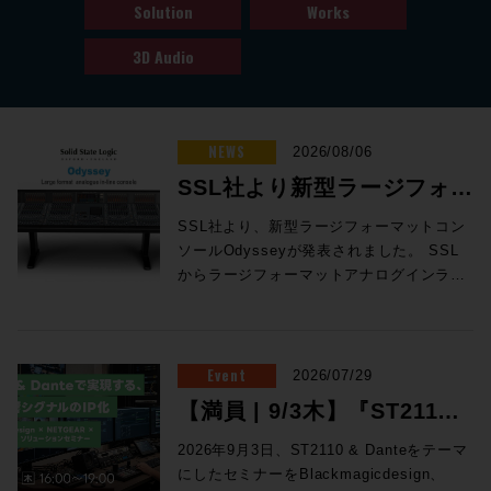
Solution
Works
3D Audio
NEWS
2026/08/06
SSL社より新型ラージフォー
マットコンソールOdyssey
SSL社より、新型ラージフォーマットコン
ソールOdysseyが発表されました。 SSL
が発表！
からラージフォーマットアナログインライ
ンコンソールが新たに登場するのは、2006
年に発表されたDualityコンソールからなん
と20年ぶり！同社ORACLEアナログコンソ
ールで確立したActiveAnalogueテクノロジ
Event
2026/07/29
ーを中核とし、24chから96chまでのシス
【満員 | 9/3木】『ST2110
テムに対応するスタジオコンソールです。
Oracleで完成したActiveAnalogueテクノ
& Danteで実現する、映像・
2026年9月3日、ST2110 & Danteをテーマ
ロジーを採用 SSLの新たなラージフォーマ
にしたセミナーをBlackmagicdesign、
音響シグナルのIP化』