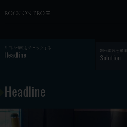
注目の情報をチェックする
制作環境を飛
Headline
Solution
Headline