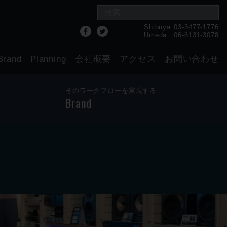
Shibuya
03-3477-1776
Umeda
06-6131-3078
Brand
Planning
会社概要
アクセス
お問い合わせ
そのワークフローを実現する
Brand