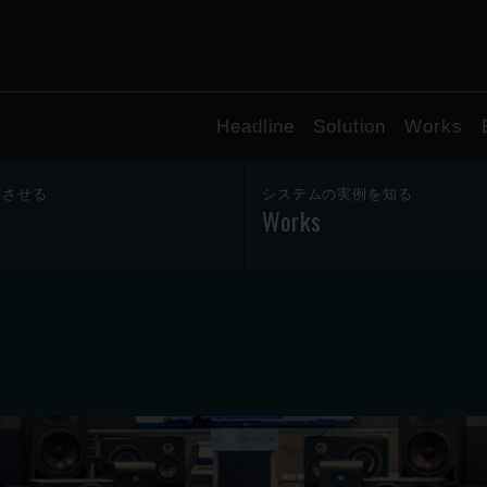
Headline
Solution
Works
躍させる
システムの実例を知る
Works