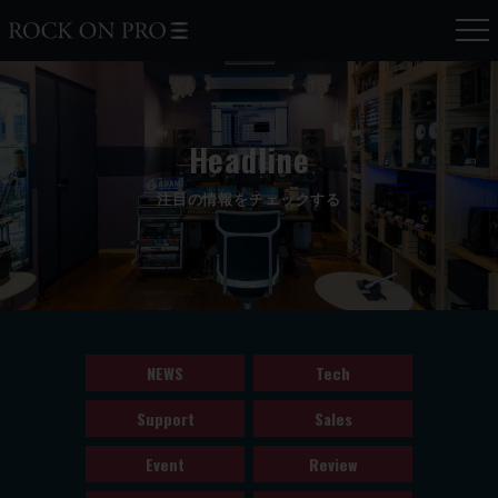
Headline
注目の情報をチェックする
NEWS
Tech
Support
Sales
Event
Review