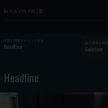
注目の情報をチェックする
制作環境を飛
Headline
Solution
Headline