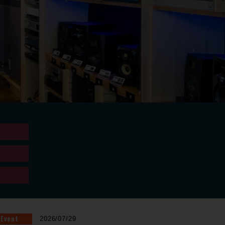
Event
2026/07/29