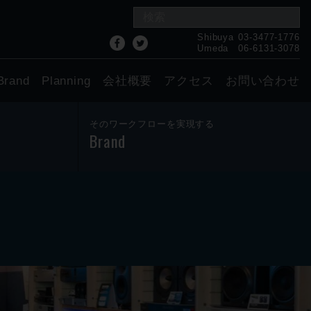
Shibuya
03-3477-1776
Umeda
06-6131-3078
Brand
Planning
会社概要
アクセス
お問い合わせ
そのワークフローを実現する
Brand