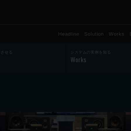
Headline
Solution
Works
躍させる
システムの実例を知る
Works