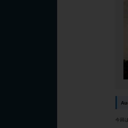
A
今回は