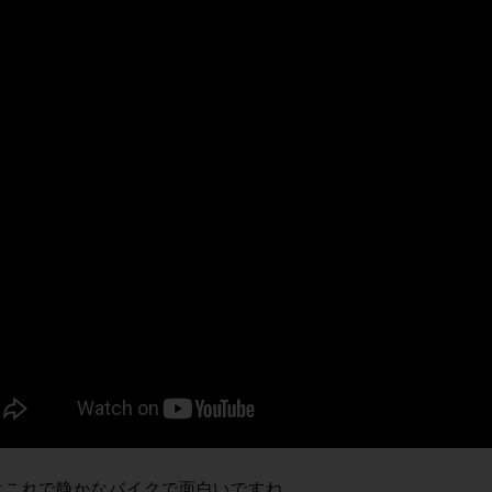
はこれで静かなバイクで面白いですね…