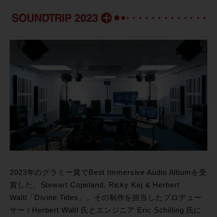
2023年のグラミー賞でBest Immersive Audio Albumを受
賞した、Stewart Copeland, Ricky Kej & Herbert
Waltl「Divine Tides」。その制作を担当したプロデュー
サー / Herbert Waltl 氏とエンジニア Eric Schilling 氏に