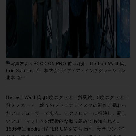
写真左よりROCK ON PRO 前田洋介、Herbert Waltl 氏、
Eric Schilling 氏、株式会社メディア・インテグレーション
北木 隆一
Herbert Waltl 氏は3度のグラミー賞受賞、3度のグラミー
賞ノミネート、数々のプラチナディスクの制作に携わっ
たプロデューサーである。テクノロジーに精通し、新し
いフォーマットへの積極的な取り組みでも知られる。
1996年にmedia HYPERIUMを立ち上げ、サラウンド作