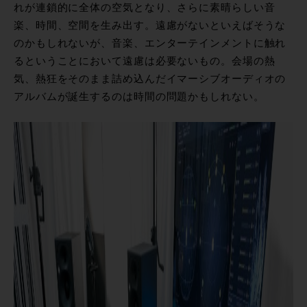
れが連鎖的に全体の空気となり、さらに素晴らしい音
楽、時間、空間を生み出す。遠慮がないといえばそうな
のかもしれないが、音楽、エンターテインメントに触れ
るということにおいて遠慮は必要ないもの。会場の熱
気、熱狂をそのまま詰め込んだイマーシブオーディオの
アルバムが誕生するのは時間の問題かもしれない。