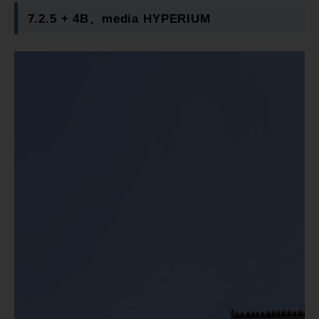
7.2.5 + 4B、media HYPERIUM