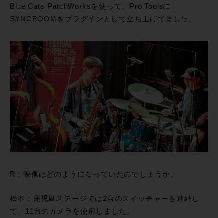
Blue Cats PatchWorksを使って、Pro Toolsに
SYNCROOMをプラグインとして立ち上げてました。
R：映像はどのようになっていたのでしょうか。
松本：鹿児島ステージでは2台のスイッチャーを連結し
て、11台のカメラを使用しました。