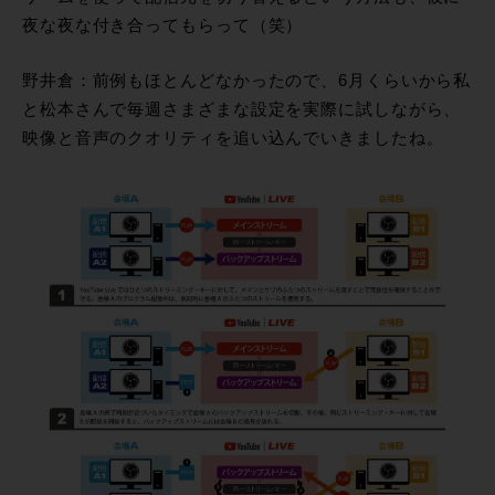
夜な夜な付き合ってもらって（笑）
野井倉：前例もほとんどなかったので、6月くらいから私
と松本さんで毎週さまざまな設定を実際に試しながら、
映像と音声のクオリティを追い込んでいきましたね。