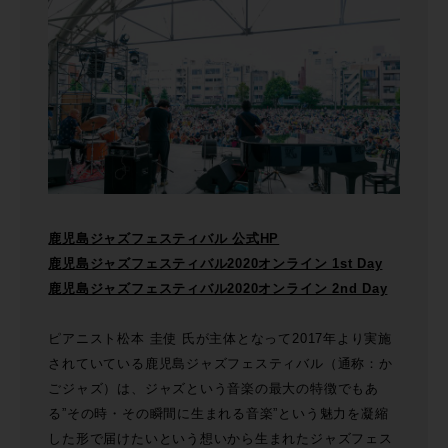
鹿児島ジャズフェスティバル 公式HP
鹿児島ジャズフェスティバル2020オンライン 1st Day
鹿児島ジャズフェスティバル2020オンライン 2nd Day
ピアニスト松本 圭使 氏が主体となって2017年より実施
されていている鹿児島ジャズフェスティバル（通称：か
ごジャズ）は、ジャズという音楽の最大の特徴でもあ
る”その時・その瞬間に生まれる音楽”という魅力を凝縮
した形で届けたいという想いから生まれたジャズフェス