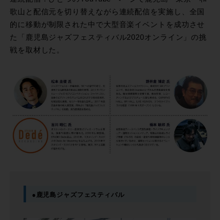
歌山と配信元を切り替えながら連続配信を実施し、全国
的に移動が制限された中で大型音楽イベントを成功させ
た「鹿児島ジャズフェスティバル2020オンライン」の挑
戦を取材した。
●鹿児島ジャズフェスティバル