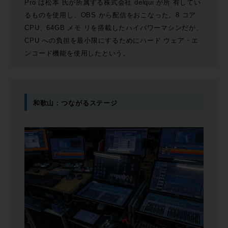
Pro は松本 氏が所属する株式会社 delqui が所 有してい
るものを使用し、OBS から配信をおこなった。8 コア
CPU、64GB メモ リを搭載したハイパワーマシンだが、
CPU への負担を最小限にするためにハード ウェア・エ
ンコード機能を使用したという。
和歌山：つながるステージ