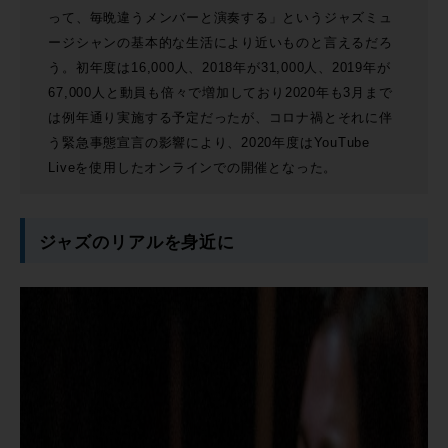
って、毎晩違うメンバーと演奏する」というジャズミュ
ージシャンの基本的な生活により近いものと言えるだろ
う。初年度は16,000人、2018年が31,000人、2019年が
67,000人と動員も倍々で増加しており2020年も3月まで
は例年通り実施する予定だったが、コロナ禍とそれに伴
う緊急事態宣言の影響により、2020年度はYouTube
Liveを使用したオンラインでの開催となった。
ジャズのリアルを身近に