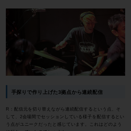
手探りで作り上げた3拠点から連続配信
R：配信元を切り替えながら連続配信するという点、そ
して、2会場間でセッションしている様子を配信するとい
う点がユニークだったと感じています。これはどのよう