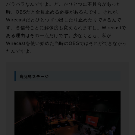
バラバラなんですよ。どこかひとつに不具合があった
時、OBSだと全員止める必要があるんです。それが、
Wirecastだとひとつずつ出したり止めたりできるんで
す。各信号ごとに解像度も変えられますし。Wirecastで
ある理由はその一点だけです。少なくとも、私が
Wirecastを使い始めた当時のOBSではそれができなかっ
たんですよ。
鹿児島ステージ