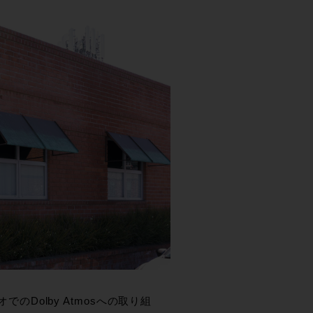
ジオでのDolby Atmosへの取り組