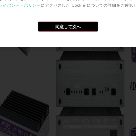
ライバシー・ポリシー
にアクセスした Cookie についての詳細をご確認
同意して次へ