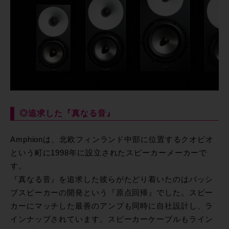
◎追求した『真なる音』
Amphionは、北欧フィンランド中部に位置するクオピオ
という町に1998年に設立されたスピーカーメーカーで
す。
『真なる音』を追求した彼らがたどり着いたのはパッシ
ブスピーカーの開発という『原点回帰』でした。スピー
カーにマッチした最善のアンプも同時に自社設計し、ラ
インナップされています。スピーカーケーブルもライン