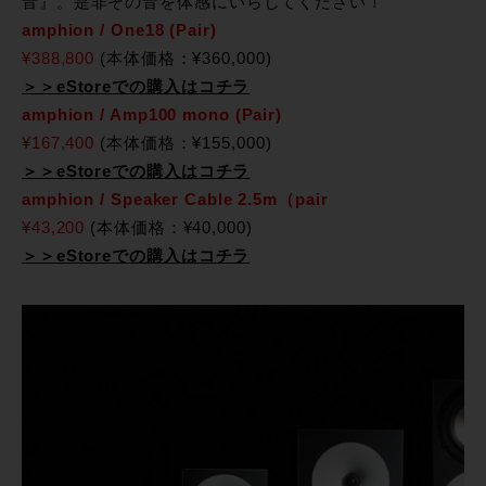
音』。是非その音を体感にいらしてください！
amphion / One18 (Pair)
¥388,800
(本体価格：¥360,000)
＞＞eStoreでの購入はコチラ
amphion / Amp100 mono (Pair)
¥167,400
(本体価格：¥155,000)
＞＞eStoreでの購入はコチラ
amphion / Speaker Cable 2.5m（pair
¥43,200
(本体価格：¥40,000)
＞＞eStoreでの購入はコチラ