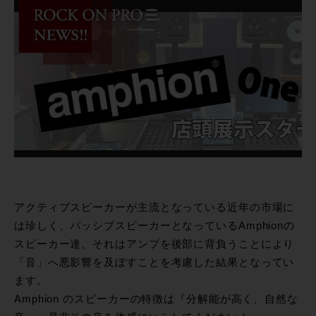
アクティブスピーカーが主流となっている近年の市場に
は珍しく、パッシブスピーカーとなっているAmphionの
スピーカー達。それはアンプを後部に背負うことにより
「音」へ悪影響を及ぼすことを考慮した結果となってい
ます。
Amphion のスピーカーの特徴は『分解能が高く、自然な