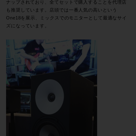
ナップされており、全てセットで購入することを代理店
も推奨しています。店頭では一番人気の高いという
One18を展示、ミックスでのモニターとして最適なサイ
ズになっています。