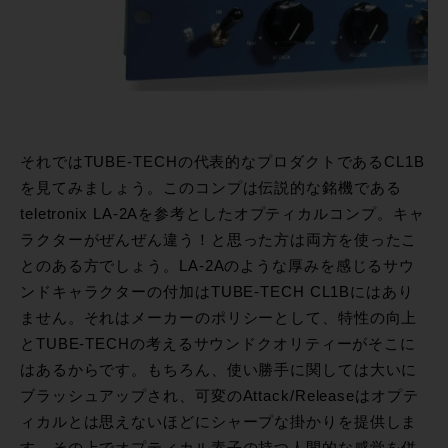
それではTUBE-TECHの代表的なプロダクトであるCL1B
を見てみましょう。このコンプは伝説的な銘機である
teletronix LA-2Aを参考としたオプティカルコンプ。キャ
ラクターがぜんぜん違う！と思った方は両方を使ったこ
とのある方でしょう。LA-2Aのような厚みを感じるサウ
ンドキャラクターの付加はTUBE-TECH CL1Bにはあり
ません。それはメーカーのポリシーとして、特性の向上
とTUBE-TECHの考えるサウンドクオリティーがそこに
はあるからです。もちろん、使い勝手に関しては大いに
ブラッシュアップされ、可変のAttack/Releaseはオプテ
ィカルとは思えないほどにシャープな掛かりを提供しま