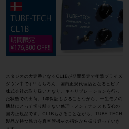
スタジオの大定番となるCL1Bが期間限定で衝撃プライズ
ダウン中です!! もちろん、国内正規代理店となるヒビノ
株式会社の取り扱いとなり、キャリブレーションを行っ
た状態での出荷。1年保証もさることながら、一生モノの
機材にとって切り離せない修理・メンテナンスも安心の
国内正規品です。CL1Bもさることながら、TUBE-TECH
製品が持つ魅力を真空管機材の構造から振り返っていき
ます。