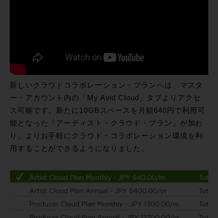
新しいクラウドコラボレーション・プランへは、マスタ
ー・アカウント内の「My Avid Cloud」タブよりアクセ
ス可能です。新たに10GBスペースを月額640円で利用可
能となった「アーティスト・クラウド・プラン」が加わ
り、よりお手軽にクラウド・コラボレーション環境を利
用することができるようになりました。