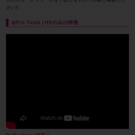
さい!!
◎Pro Tools | HDのみの特徴