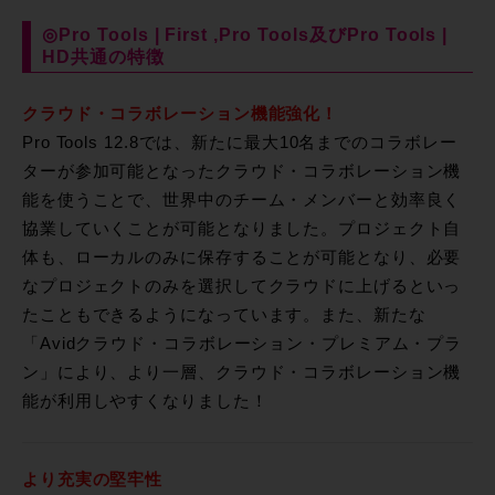
◎Pro Tools | First ,Pro Tools及びPro Tools |
HD共通の特徴
クラウド・コラボレーション機能強化！
Pro Tools 12.8では、新たに最大10名までのコラボレー
ターが参加可能となったクラウド・コラボレーション機
能を使うことで、世界中のチーム・メンバーと効率良く
協業していくことが可能となりました。プロジェクト自
体も、ローカルのみに保存することが可能となり、必要
なプロジェクトのみを選択してクラウドに上げるといっ
たこともできるようになっています。また、新たな
「Avidクラウド・コラボレーション・プレミアム・プラ
ン」により、より一層、クラウド・コラボレーション機
能が利用しやすくなりました！
より充実の堅牢性