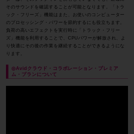
そのサウンドを確認することが可能となります。「トラ
ック・フリーズ」機能はまた、お使いのコンピューター
のプロセッシング・パワーを節約するにも役立ちます。
負荷の高いエフェクトを実行時に「トラック・フリー
ズ」機能を利用することで、CPUパワーが解放され、よ
り快適にその後の作業を継続することができるようにな
ります。
◎Avidクラウド・コラボレーション・プレミア
ム・プランについて