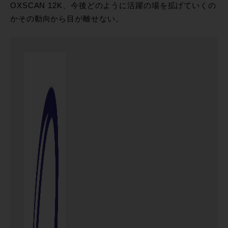
OXSCAN 12K、今後どのように活躍の場を拡げていくの
かその動向から目が離せない。