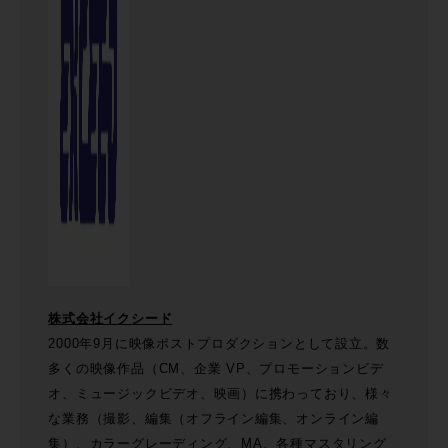
株式会社イクシード
2000年9⽉に映像ポストプロダクションとして設⽴。数
多くの映像作品（CM、企業 VP、プロモーションビデ
オ、ミュージックビデオ、映画）に携わっており、様々
な業務（撮影、編集（オフライン編集、オンライン編
集）、カラーグレーディング、MA、各種マスタリング