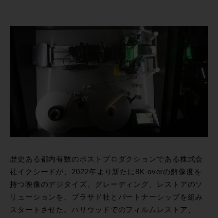
歴史ある都内有数のポストプロダクションである株式会
社イクシードが、2022年より新たに8K overの解像度を
持つ映像のデジタイズ、グレーディング、レストアのソ
リューションを、プラサド社とパートナーシップを組み
スタートさせた。ハリウッドでのフィルムレストア、