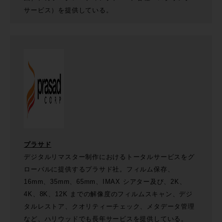
サービス）を提供している。
プラサド
デジタルリマスター制作におけるトータルサービスをグ
ローバルに提供するプラサド社。フィルム保存、
16mm、35mm、65mm、IMAX シアター及び、2K、
4K、8K、12K までの解像度のフィルムスキャン、デジ
タルレストア、クオリティーチェック、メタデータ管理
など、ハリウッドでも⻑年サービスを提供している。