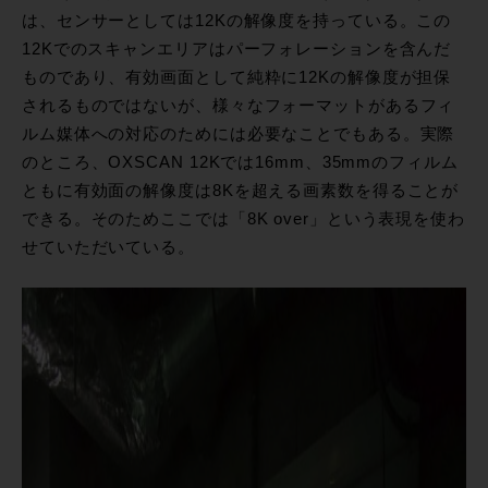
は、センサーとしては12Kの解像度を持っている。この
12Kでのスキャンエリアはパーフォレーションを含んだ
ものであり、有効画面として純粋に12Kの解像度が担保
されるものではないが、様々なフォーマットがあるフィ
ルム媒体への対応のためには必要なことでもある。実際
のところ、OXSCAN 12Kでは16mm、35mmのフィルム
ともに有効面の解像度は8Kを超える画素数を得ることが
できる。そのためここでは「8K over」という表現を使わ
せていただいている。