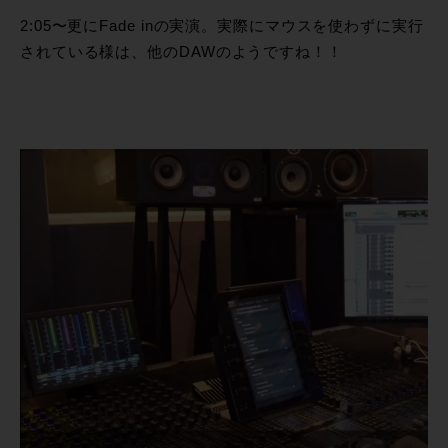
2:05〜更にFade inの実演。実際にマウスを使わずに実行
されている様は、他のDAWのようですね！！