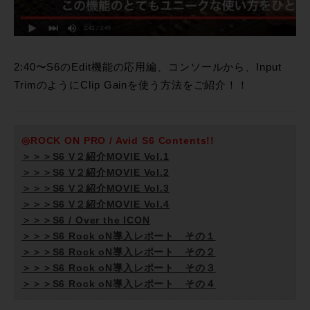
2:40〜S6のEdit機能の応用編、コンソールから、Input
TrimのようにClip Gainを使う方法をご紹介！！
◎ROCK ON PRO / Avid S6 Contents!!
＞＞＞S6 V２紹介MOVIE Vol.1
＞＞＞S6 V２紹介MOVIE Vol.2
＞＞＞S6 V２紹介MOVIE Vol.3
＞＞＞S6 V２紹介MOVIE Vol.4
＞＞＞S6 / Over the ICON
＞＞＞S6 Rock oN導入レポート その１
＞＞＞S6 Rock oN導入レポート その２
＞＞＞S6 Rock oN導入レポート その３
＞＞＞S6 Rock oN導入レポート その４