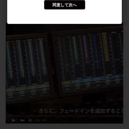
同意して次へ