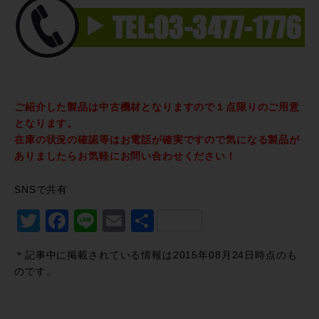
ご紹介した製品は中古機材となりますので１点限りのご用意
となります。
在庫の状況の確認等はお電話が確実ですので気になる製品が
ありましたらお気軽にお問い合わせください！
SNSで共有
Twitter
Facebook
Line
Email
共
有
＊記事中に掲載されている情報は2015年08月24日時点のも
のです。