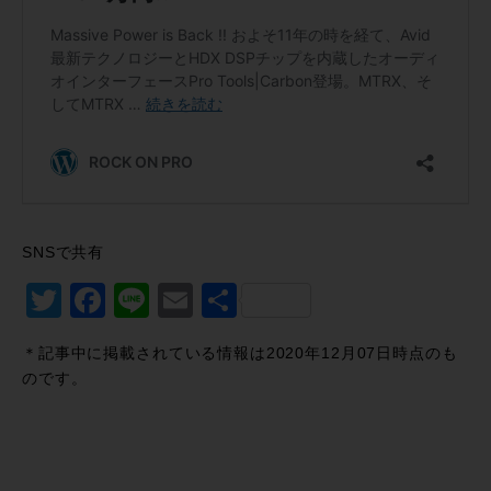
SNSで共有
Twitter
Facebook
Line
Email
共
有
＊記事中に掲載されている情報は2020年12月07日時点のも
のです。