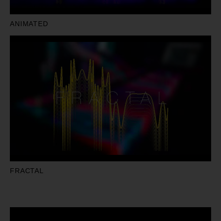
ANIMATED
FRACTAL