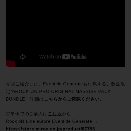
今回ご紹介した、Eventide Generateも付属する、数量限
定のROCK ON PRO ORIGINAL MASSIVE PACK
BUNDLE、詳細は
こちらからご確認ください。
◎単体でのご購入は
こちら
から
Rock oN Line eStore Eventide Generate →
https://store.miroc.co.jp/product/67795