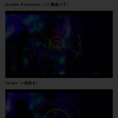
Double Pendulum（=二重振り子）
Vortex（=渦巻き）