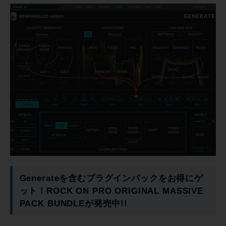
Generateを含むプラグインパックをお得にゲ
ット！ROCK ON PRO ORIGINAL MASSIVE
PACK BUNDLEが発売中!!