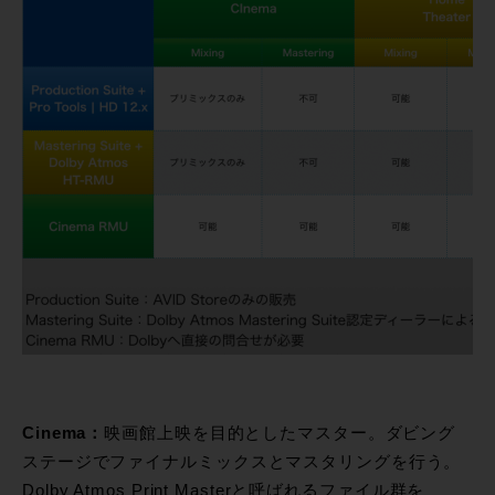
Cinema：
映画館上映を目的としたマスター。ダビング
ステージでファイナルミックスとマスタリングを行う。
Dolby Atmos Print Masterと呼ばれるファイル群を