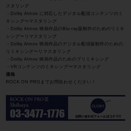
スタリング
・Dolby Atmos に対応したデジタル配信コンテンツのミ
キシング〜マスタリング
・Dolby Atmos 映画作品のBlu-ray版制作のためのリミキ
シング〜リマスタリング
・Dolby Atmos 映画作品のデジタル配信版制作のための
リミキシング〜リマスタリング
・Dolby Atmos 映画作品のためのプリミキシング
・VRコンテンツのミキシング〜マスタリング
価格
ROCK ON PROまでお問合わせください！