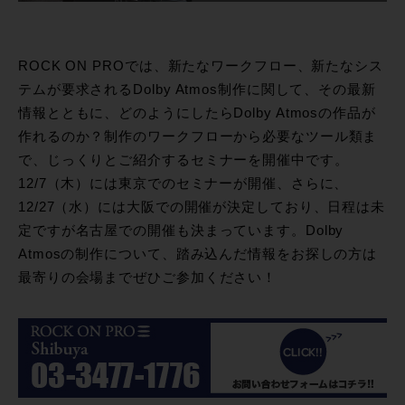
ROCK ON PROでは、新たなワークフロー、新たなシス
テムが要求されるDolby Atmos制作に関して、その最新
情報とともに、どのようにしたらDolby Atmosの作品が
作れるのか？制作のワークフローから必要なツール類ま
で、じっくりとご紹介するセミナーを開催中です。
12/7（木）には東京でのセミナーが開催、さらに、
12/27（水）には大阪での開催が決定しており、日程は未
定ですが名古屋での開催も決まっています。Dolby
Atmosの制作について、踏み込んだ情報をお探しの方は
最寄りの会場までぜひご参加ください！