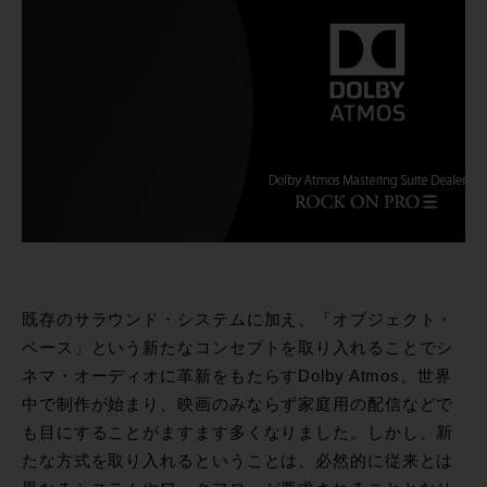
既存のサラウンド・システムに加え、「オブジェクト・
ベース」という新たなコンセプトを取り入れることでシ
ネマ・オーディオに革新をもたらすDolby Atmos。世界
中で制作が始まり、映画のみならず家庭用の配信などで
も目にすることがますます多くなりました。しかし、新
たな方式を取り入れるということは、必然的に従来とは