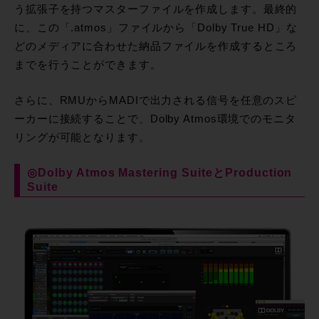
う拡張子を持つマスターファイルを作成します。最終的
に、この「.atmos」ファイルから「Dolby True HD」な
どのメディアに合わせた納品ファイルを作成するところ
までを行うことができます。
さらに、RMUからMADIで出力される信号を任意のスピ
ーカーに接続することで、Dolby Atmos環境でのモニタ
リングが可能となります。
◎Dolby Atmos Mastering SuiteとProduction
Suite