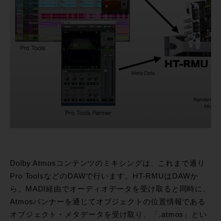
Dolby Atmosコンテンツのミキシングは、これまで通り
Pro ToolsなどのDAWで行います。HT-RMUはDAWか
ら、MADI経由でオーディオデータを受け取ると同時に、
Atmosパンナーを通じてオブジェクトの位置情報である
オブジェクト・メタデータを受け取り、「.atmos」とい