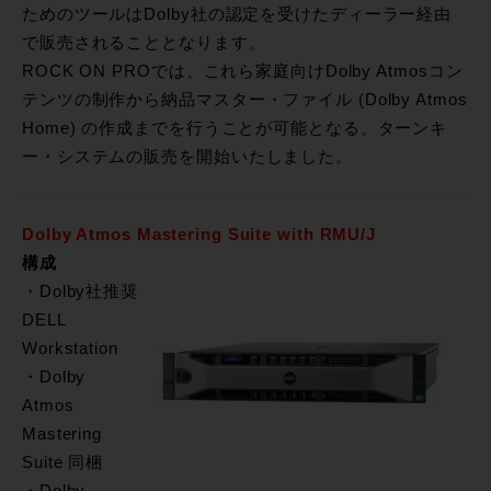
ためのツールはDolby社の認定を受けたディーラー経由
で販売されることとなります。
ROCK ON PROでは、これら家庭向けDolby Atmosコン
テンツの制作から納品マスター・ファイル (Dolby Atmos
Home) の作成までを行うことが可能となる、ターンキ
ー・システムの販売を開始いたしました。
Dolby Atmos Mastering Suite with RMU/J
構成
・Dolby社推奨
DELL
Workstation
・Dolby
Atmos
Mastering
Suite 同梱