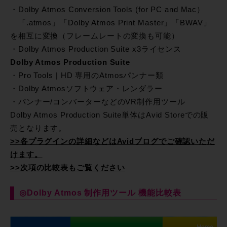
・Dolby Atmos Conversion Tools (for PC and Mac）
「.atmos」「Dolby Atmos Print Master」「BWAV」
を相互に変換（フレームレートの変換も可能）
・Dolby Atmos Production Suite x3ライセンス
Dolby Atmos Production Suite
・Pro Tools | HD 専用のAtmosパンナー類
・Dolby Atmosソフトウェア・レンダラー
・パンナー/コンバーターなどのVR制作用ツール
Dolby Atmos Production Suite単体はAvid Storeでの販
売となります。
>>各プラグインの詳細などはAvidブログでご確認いただ
けます。
>>次項の比較表もご覧ください
◎Dolby Atmos 制作用ツール 機能比較表