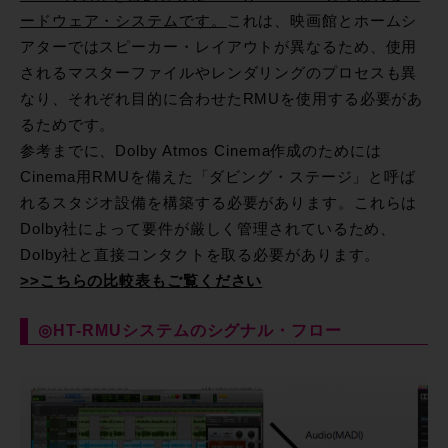
ードウェア・システムです。
これは、映画館とホームシ
アターではスピーカー・レイアウトが異なるため、使用
されるマスターファイルやレンダリングのプロセスも異
なり、それぞれ目的に合わせたRMUを使用する必要があ
るためです。
参考までに、Dolby Atmos Cinema作成のためには
Cinema用RMUを備えた「ダビング・ステージ」と呼ば
れるスタジオ設備を構築する必要があります。これらは
Dolby社によって要件が厳しく管理されているため、
Dolby社と直接コンタクトを取る必要があります。
>>こちらの比較表もご覧ください
◎HT-RMUシステムのシグナル・フロー