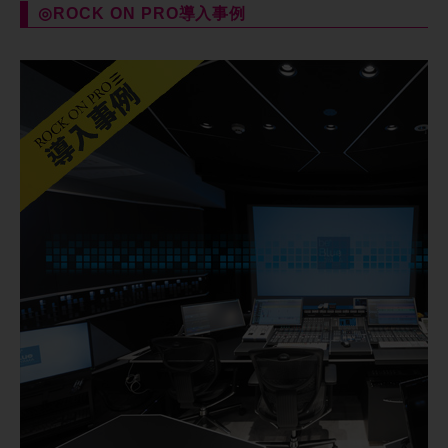
◎ROCK ON PRO導入事例