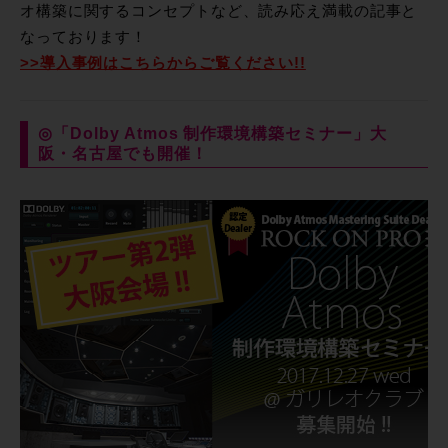
オ構築に関するコンセプトなど、読み応え満載の記事と
なっております！
>>導入事例はこちらからご覧ください!!
◎「Dolby Atmos 制作環境構築セミナー」大
阪・名古屋でも開催！