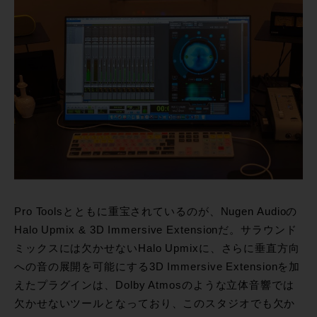
Pro Toolsとともに重宝されているのが、Nugen Audioの
Halo Upmix & 3D Immersive Extensionだ。サラウンド
ミックスには欠かせないHalo Upmixに、さらに垂直方向
への音の展開を可能にする3D Immersive Extensionを加
えたプラグインは、Dolby Atmosのような立体音響では
欠かせないツールとなっており、このスタジオでも欠か