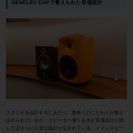
GENELEC DSPで整えられた音場設計
スタジオを設計するにあたり、数多くのこだわりが散り
ばめられているが、スピーカー個々を含む音場設計に関
してはさらに入念な設計がなされている。メインスピー