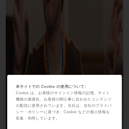
本サイトでの Cookie の使用について:
Cookie は、お客様のサインイン情報の記憶、サイト
機能の最適化、お客様の関心事に合わせたコンテンツ
の配信に使用されています。当社は、当社のプライバ
シー・ポリシーに基づき、Cookie などの個人情報を
収集・利用しています。