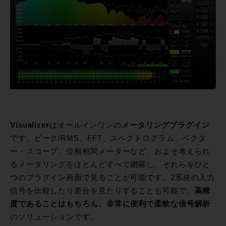
Visualizer
はオールインワンの
メータリングプラグイン
です。ピーク/RMS、FFT、スペクトログラム、ベクタ
ー・スコープ、位相相関メーターなど、およそ考えられ
るメータリングをほとんどすべて網羅し、それらをひと
つのプラグイン画面で見ることが可能です。2系統の入力
信号を比較したり差分を見たりすることも可能で、
高精
度であることはもちろん、非常に便利で柔軟な信号解析
のソリューションです。