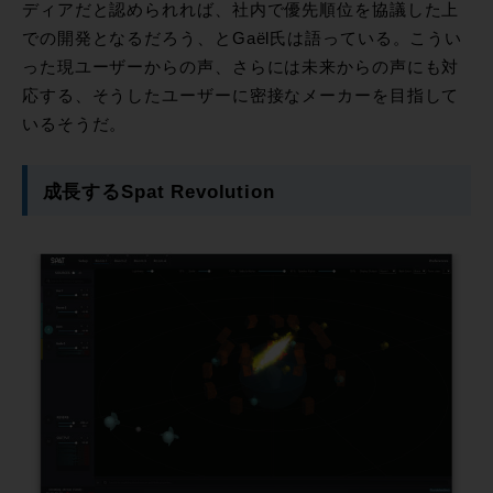
ディアだと認められれば、社内で優先順位を協議した上
での開発となるだろう、とGaël氏は語っている。こうい
った現ユーザーからの声、さらには未来からの声にも対
応する、そうしたユーザーに密接なメーカーを目指して
いるそうだ。
成長するSpat Revolution