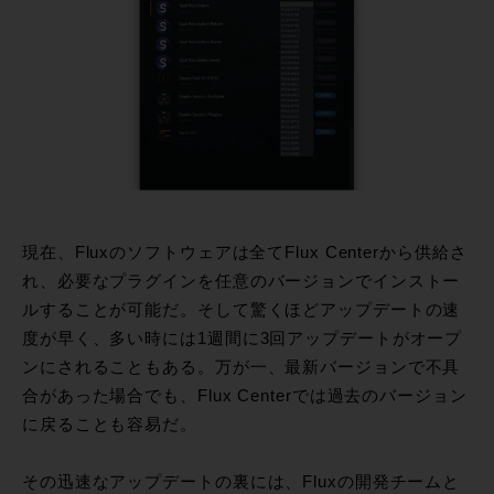
現在、Fluxのソフトウェアは全てFlux Centerから供給さ
れ、必要なプラグインを任意のバージョンでインストー
ルすることが可能だ。そして驚くほどアップデートの速
度が早く、多い時には1週間に3回アップデートがオープ
ンにされることもある。万が一、最新バージョンで不具
合があった場合でも、Flux Centerでは過去のバージョン
に戻ることも容易だ。
その迅速なアップデートの裏には、Fluxの開発チームと