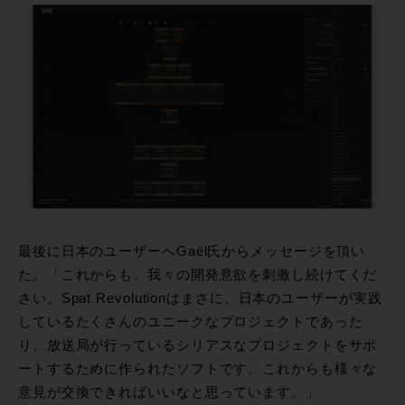
最後に日本のユーザーへGaël氏からメッセージを頂い
た。「これからも、我々の開発意欲を刺激し続けてくだ
さい。Spat Revolutionはまさに、日本のユーザーが実践
しているたくさんのユニークなプロジェクトであった
り、放送局が行っているシリアスなプロジェクトをサポ
ートするために作られたソフトです。これからも様々な
意見が交換できればいいなと思っています。」