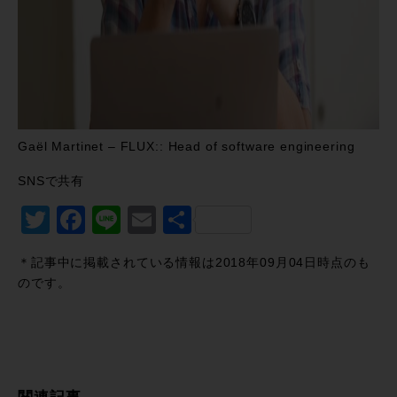
Gaël Martinet – FLUX:: Head of software engineering
SNSで共有
Twitter
Facebook
Line
Email
共
有
＊記事中に掲載されている情報は2018年09月04日時点のも
のです。