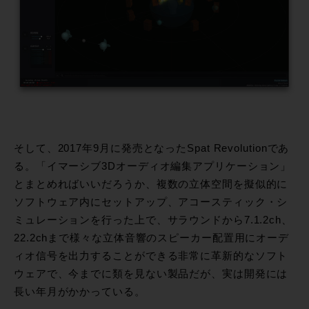
そして、2017年9月に発売となったSpat Revolutionであ
る。「イマーシブ3Dオーディオ編集アプリケーション」
とまとめればいいだろうか、複数の立体空間を擬似的に
ソフトウェア内にセットアップ、アコースティック・シ
ミュレーションを行った上で、サラウンドから7.1.2ch、
22.2chまで様々な立体音響のスピーカー配置用にオーデ
ィオ信号を出力することができる非常に革新的なソフト
ウェアで、今までに類を見ない製品だが、実は開発には
長い年月がかかっている。