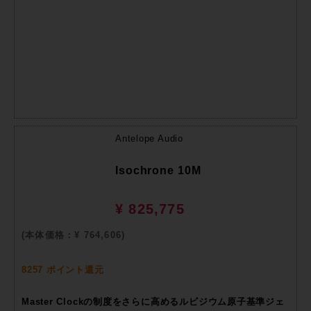
Antelope Audio
Isochrone 10M
¥ 825,775
(本体価格：¥ 764,606)
8257 ポイント還元
Master Clockの制度をさらに高めるルビジウム原子基準ジェ