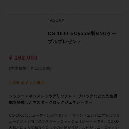
TASCAM
CG-1000 ☆Oyaide製BNCケー
ブルプレゼント
¥ 162,000
(本体価格：¥ 150,000)
1,620 ポイント還元
ジッターマネジメントやグリッチレス リロックなどの先進機
能を搭載したマスタークロックジェネレーター
CG-1000はレコーディングスタジオ、サウンドエンジニアおよびミ
ュージシャン向けのマスタークロックジェネレーターです。OCXO
の採用により高精度クロックの供給が可能。ルビジウムクロックや