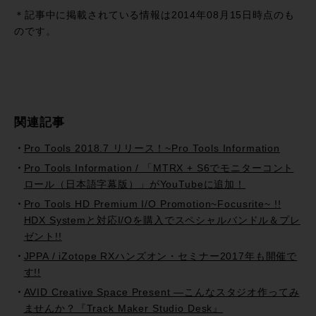
有
＊記事中に掲載されている情報は2014年08月15日時点のも
のです。
関連記事
Pro Tools 2018.7 リリース！~Pro Tools Information
Pro Tools Information / 「MTRX + S6でモニターコント
ロール（日本語字幕版）」がYouTubeに追加！
Pro Tools HD Premium I/O Promotion~Focusrite~ !!
HDX Systemと対応I/Oを購入でスペシャルバンドル＆プレ
ゼント!!
JPPA / iZotope RXハンズオン・セミナー2017年も開催で
す!!
AVID Creative Space Present —こんなスタジオ作ってみ
ませんか？『Track Maker Studio Desk』