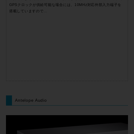
GPSクロックが供給可能な場合には、10MHz対応外部入力端子を
搭載していますので…
Antelope Audio