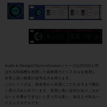
Audio & DesignのSyncroGeniusシリーズはOCXOと呼
ばれる恒温槽を利用した高精度のクリスタルを使用し、
非常に高い精度の信号出力を持ちます。
このシリーズは、放送局から音質にこだわる方まで幅広
く受け入れられています。音質に高い定評がありこれが
ないと仕事ができないと言う方も多い、知る人ぞ知るハ
イエンドモデルです。