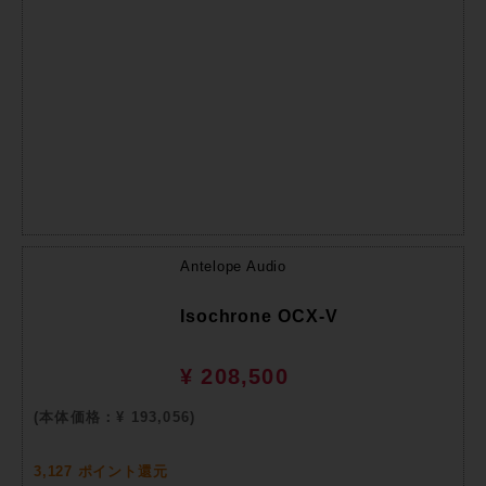
Antelope Audio
Isochrone OCX-V
¥ 208,500
(本体価格：¥ 193,056)
3,127 ポイント還元