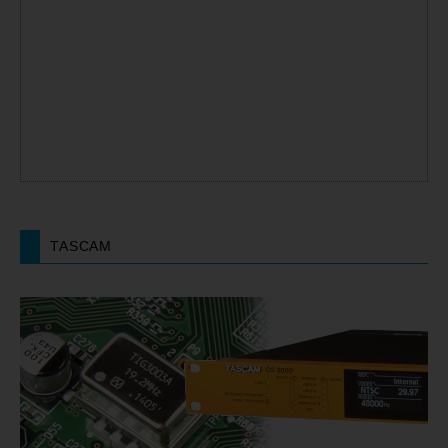
TASCAM