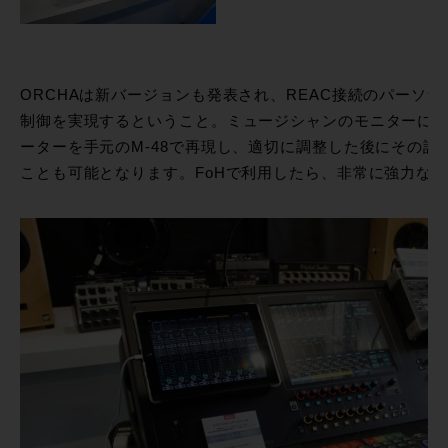
ORCHAは新バージョンも発表され、REAC接続のパーソナ
制御を実現するということ。ミュージシャンのモニターに
ーターを手元のM-48で再現し、適切に調整した後にその設
ことも可能となります。FoHで利用したら、非常に強力な