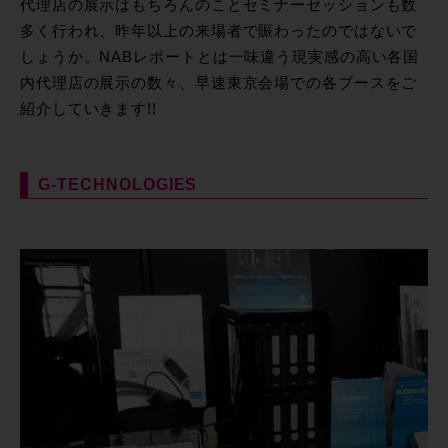
代理店の展示はもちろんのことセミナーセッションも数
多く行われ、昨年以上の来場者で賑わったのではないで
しょうか。NABレポートとは一味違う現実感の高い各国
内代理店の展示の数々、早速東京会場での各ブースをご
紹介していきます!!
G-TECHNOLOGIES