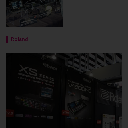
Roland