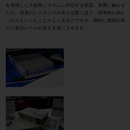
を実現した大規模システムに対応する製品。実際に触らせ
たが、切替のレスポンスの良さは驚くほど。切替時にMous
ったりといったことがよくあるのですが、瞬時に接続が確
りに製品レベルの高さを感じさせます。