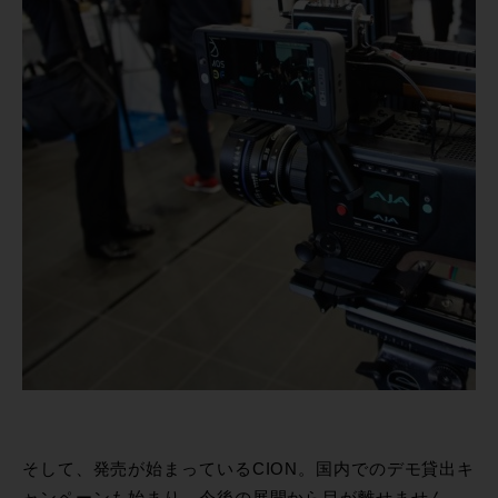
そして、発売が始まっているCION。国内でのデモ貸出キ