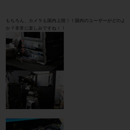
もちろん、カメラも国内上陸！！国内のユーザーがどのよ
か？非常に楽しみですね！！