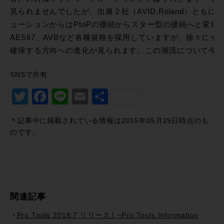
見られませんでしたが、出展２社（AVID,Roland）ともに
ューションからはPtoPの接続からスター型の接続へと変化
AES67、AVBなど各種規格を採用していますが、徐々に
確保する方向への進化が見られます。この潮流について今
SNSで共有
Twitter
Facebook
Line
Email
共
有
＊記事中に掲載されている情報は2015年05月29日時点のも
のです。
関連記事
Pro Tools 2018.7 リリース！~Pro Tools Information