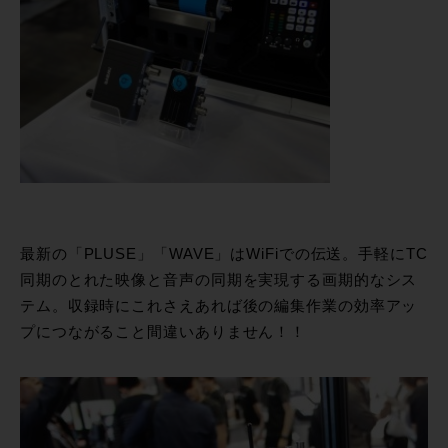
最新の「PLUSE」「WAVE」はWiFiでの伝送。手軽にTC
同期のとれた映像と音声の同期を実現する画期的なシス
テム。収録時にこれさえあれば後の編集作業の効率アッ
プにつながること間違いありません！！