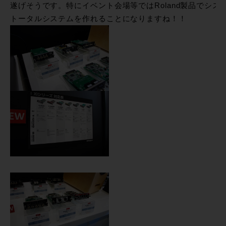
遂げそうです。特にイベント会場等ではRoland製品でシ
トータルシステムを作れることになりますね！！