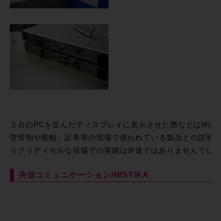
２台のPCを並んだディスプレイに表示させた際などはMouse
空管制や船舶、証券等の現場で使われている製品との説明
うクリティカルな現場での実績は伊達ではありませんでし
共信コミュニケーション/MISTIKA