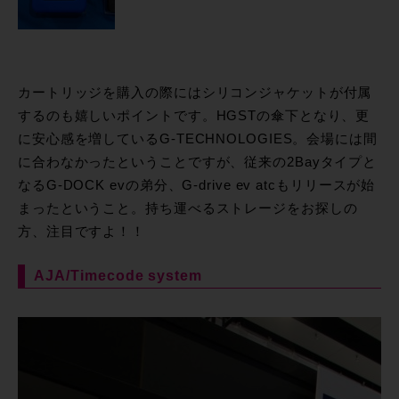
カートリッジを購入の際にはシリコンジャケットが付属
するのも嬉しいポイントです。HGSTの傘下となり、更
に安心感を増しているG-TECHNOLOGIES。会場には間
に合わなかったということですが、従来の2Bayタイプと
なるG-DOCK evの弟分、G-drive ev atcもリリースが始
まったということ。持ち運べるストレージをお探しの
方、注目ですよ！！
AJA/Timecode system