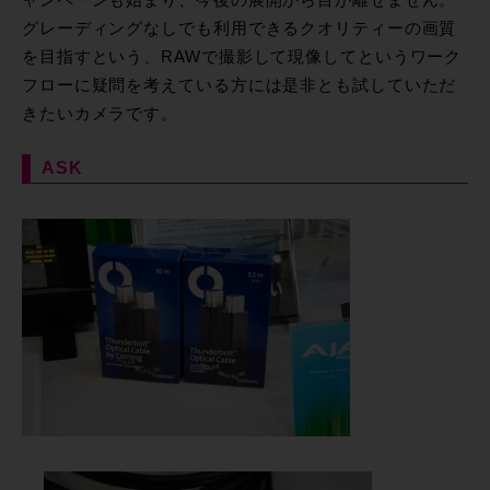
ャンペーンも始まり、今後の展開から目が離せません。
グレーディングなしでも利用できるクオリティーの画質
を目指すという、RAWで撮影して現像してというワーク
フローに疑問を考えている方には是非とも試していただ
きたいカメラです。
ASK