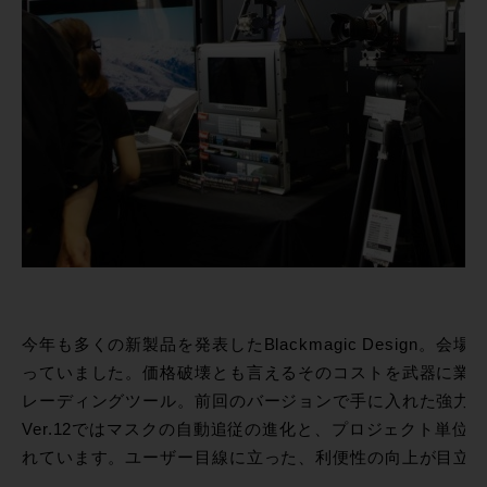
今年も多くの新製品を発表したBlackmagic Design。会場で
っていました。価格破壊とも言えるそのコストを武器に業
レーディングツール。前回のバージョンで手に入れた強力
Ver.12ではマスクの自動追従の進化と、プロジェクト単位
れています。ユーザー目線に立った、利便性の向上が目立