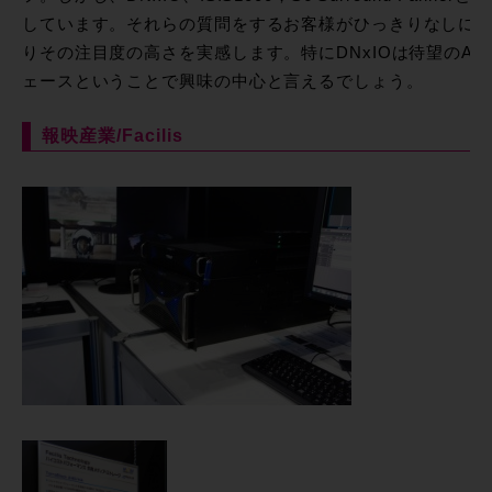
しています。それらの質問をするお客様がひっきりなしに
りその注目度の高さを実感します。特にDNxIOは待望のAV
ェースということで興味の中心と言えるでしょう。
報映産業/Facilis