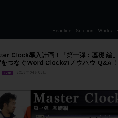
Headline
Solution
Works
ster Clock導入計画！「第一弾：基礎
をつなぐWord Clockのノウハウ Q&A
2013年04月05日
Tech