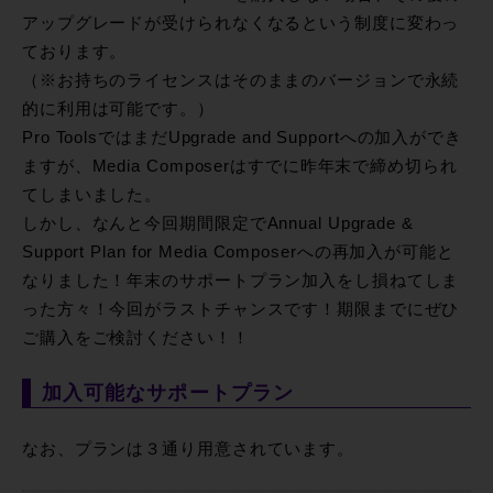
アップグレードが受けられなくなるという制度に変わっ
ております。
（※お持ちのライセンスはそのままのバージョンで永続
的に利用は可能です。）
Pro ToolsではまだUpgrade and Supportへの加入ができ
ますが、Media Composerはすでに昨年末で締め切られ
てしまいました。
しかし、なんと今回期間限定でAnnual Upgrade &
Support Plan for Media Composerへの再加入が可能と
なりました！年末のサポートプラン加入をし損ねてしま
った方々！今回がラストチャンスです！期限までにぜひ
ご購入をご検討ください！！
加入可能なサポートプラン
なお、プランは３通り用意されています。