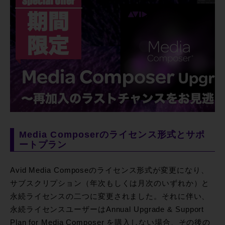
Media Composerのライセンス形式とサポ
ートプラン
Avid Media Composeのライセンス形式が変更になり、
サブスクリプション（年次もしくは月次のいずれか）と
永続ライセンスの二つに変更されました。それに伴い、
永続ライセンスユーザーはAnnual Upgrade & Support
Plan for Media Composer を購入しない場合、その後の