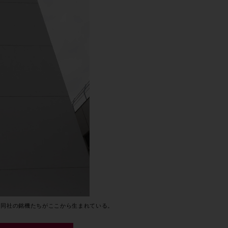
歴史ある同社の銘機たちがここから生まれている。