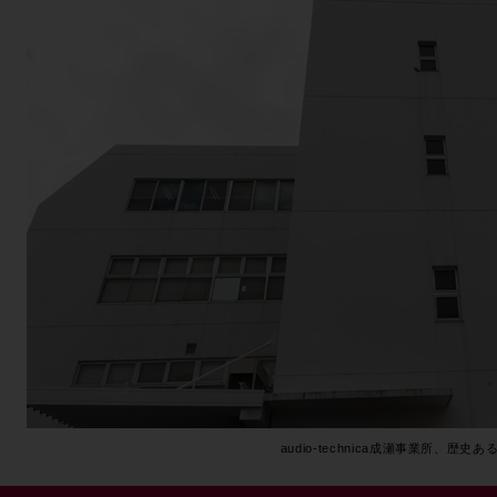
audio-technica成瀬事業所、