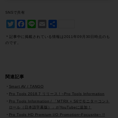
SNSで共有
Twitter
Facebook
Line
Email
共
有
＊記事中に掲載されている情報は2011年09月30日時点のも
のです。
関連記事
Smart AV / TANGO
Pro Tools 2018.7 リリース！~Pro Tools Information
Pro Tools Information / 「MTRX + S6でモニターコント
ロール（日本語字幕版）」がYouTubeに追加！
Pro Tools HD Premium I/O Promotion~Focusrite~ !!