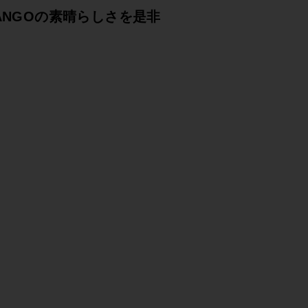
NGOの素晴らしさを是非