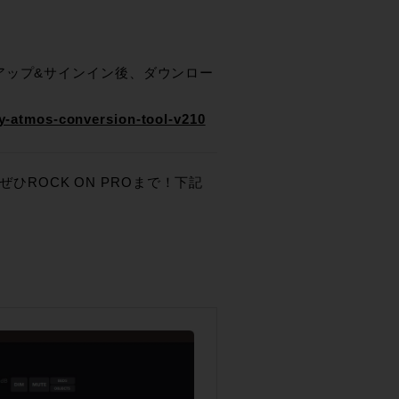
イトへサインアップ&サインイン後、ダウンロー
by-atmos-conversion-tool-v210
ぜひROCK ON PROまで！下記