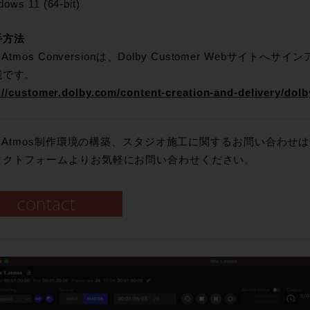
dows 11 (64-bit)
手方法
by Atmos Conversionは、Dolby Customer Webサ
能です。
://customer.dolby.com/content-creation-and-delivery/dol
by Atmos制作環境の構築、スタジオ施工に関するお問い合わせは
タクトフォームよりお気軽にお問い合わせください。