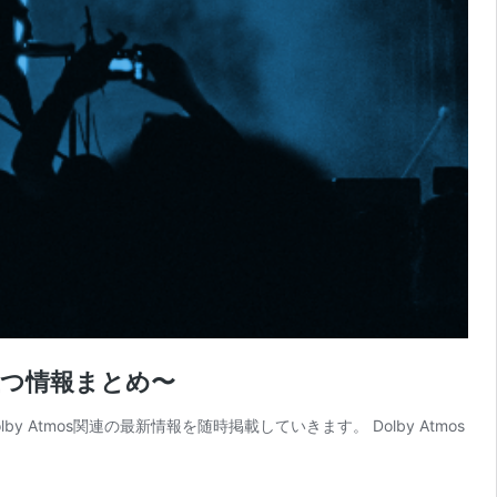
役立つ情報まとめ〜
Atmos関連の最新情報を随時掲載していきます。 Dolby Atmos