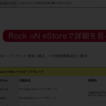
Tools ソフトウェア 新規ご購入、その他関連製品のご案内