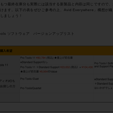
のもつ最終在庫分も実際には該当する新製品と内容は同じですので、
けます。以下の表をぜひご参考の上、Avid Everywhere」構想が織
イしましょう！
 Tools ソフトウェア バージョンアップリスト