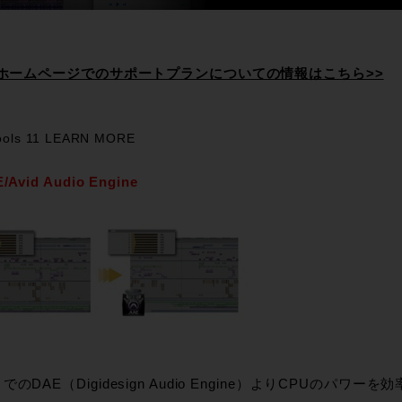
IDホームページでのサポートプランについての情報はこちら>>
ools 11 LEARN MORE
/Avid Audio Engine
でのDAE（Digidesign Audio Engine）よりCPUのパ