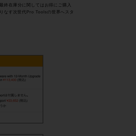
最終在庫分に関してはお得にご購入
りなす次世代Pro Toolsの世界へスタ