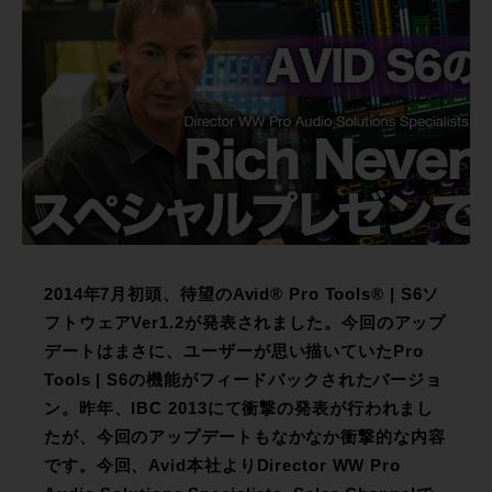
2014年7月初頭、待望のAvid® Pro Tools® | S6ソ
フトウェアVer1.2が発表されました。今回のアップ
デートはまさに、ユーザーが思い描いていたPro
Tools | S6の機能がフィードバックされたバージョ
ン。昨年、IBC 2013にて衝撃の発表が行われまし
たが、今回のアップデートもなかなか衝撃的な内容
です。今回、Avid本社よりDirector WW Pro