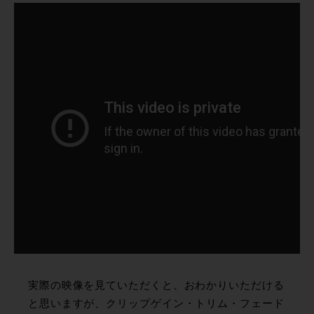
実際の映像を見ていただくと、おわかりいただける
と思いますが、クリップゲイン・トリム・フェード