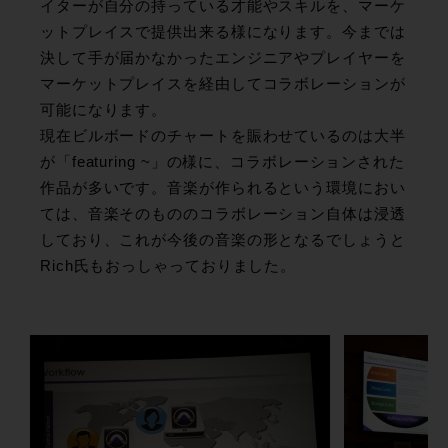
イターが自分の持っている才能やスキルを、マーケ
ットプレイスで提供出来る様になります。今までは
決して手が届かなかったエンジニアやプレイヤーを
マーケットプレイスを経由してコラボレーションが
可能になります。
現在ビルボードのチャートを賑わせているのは大半
が「featuring ~」の様に、コラボレーションされた
作品が多いです。音楽が作られるという環境におい
ては、音楽そのもののコラボレーション自体は浸透
しており、これが今後の音楽の形となるでしょうと
Rich氏もおっしゃっておりました。