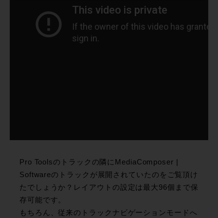
Pro Toolsのトラックの隣にMediaComposer |
Softwareのトラックが展開されていたのをご覧頂け
たでしょうか？レイアウトの設定は最大96個まで保
存可能です。
もちろん、従来のトラックナビゲーションモードへ