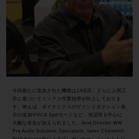
今回新たに追加された機能は14項目。さらに人間工
学に基づいてミックス作業効率が向上しておりま
す。例えば、ダイナミクスのゲインリダクション表
示の追加やVCA Spillモードなど、視認性を中心に
大幅な改良が加えられました。Avid Director WW
Pro Audio Solutions Specialists, Sales Channelの