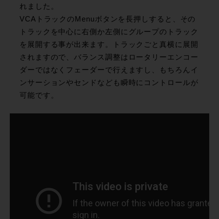
れました。
VCAトラックのMenuボタンを長押しすると、その
トラックを中心に右側か左側にグループのトラック
を展開する事が出来ます。トラックごと真横に展開
されますので、バランス調整はロータリーエンコー
ダーではなくフェーダーで行えますし、もちろんイ
ンサーションやセンドなども瞬時にコントロールが
可能です。