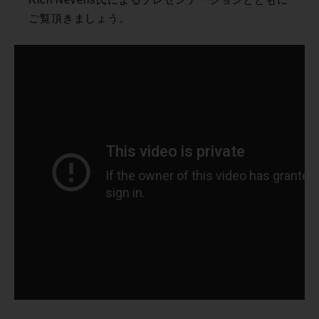
Rich Nevens氏によるプレゼンテーションとともに
ご覧頂きましょう。