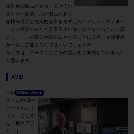
語対応の製品が登場してきてい
るのが印象的。海外製品が多く
感情表現など感覚的な言葉を残したいアセットのメタデ
ータが英語のみだと事実上使い物にならなかったかと思
います。この部分が日本語されることにより、今後活用
が一気に加速するのではないでしょうか。
それでは、ブースごとにその展示をご案内していきたい
と思います。
AVID
１口を入って
すぐにAVIDの
ブースがあり
ます。ここで
は、機器展示
として