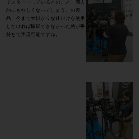
でスタートしているとのこと。個人
的にも欲しくなってしまうこの製
品、今まで大掛かりな仕掛けを使用
しなければ撮影できなかった絵が手
持ちで実現可能ですね。