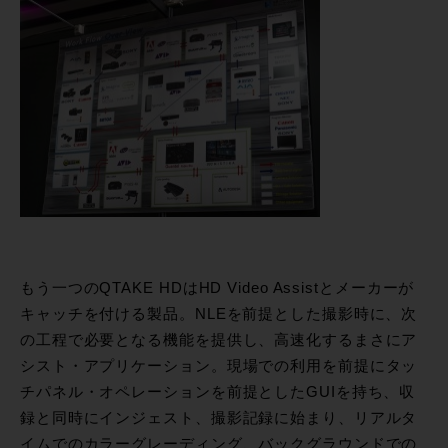
もう一つのQTAKE HDはHD Video Assistとメーカーが
キャッチを付ける製品。NLEを前提とした撮影時に、次
の工程で必要となる機能を提供し、高速化するまさにア
シスト・アプリケーション。現場での利用を前提にタッ
チパネル・オペレーションを前提としたGUIを持ち、収
録と同時にインジェスト、撮影記録に始まり、リアルタ
イムでのカラーグレーディング、バックグラウンドでの