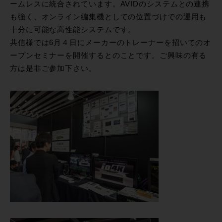
ームレスに統合されています。AVIDのシステムとの連携
も強く、オンライン編集機としての位置づけでの運用も
十分に可能な高性能システムです。
共信様では6月４日にメーカーのトレーナーを招いてのオ
ープンセミナーを開催するとのことです。ご興味の有る
方は是非ご参加下さい。