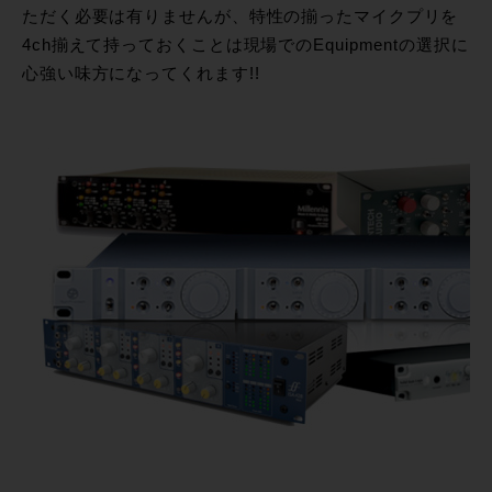
ただく必要は有りませんが、特性の揃ったマイクプリを
4ch揃えて持っておくことは現場でのEquipmentの選択に
心強い味方になってくれます!!