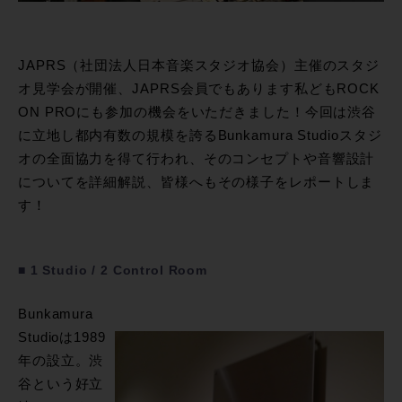
JAPRS（社団法人日本音楽スタジオ協会）主催のスタジ
オ見学会が開催、JAPRS会員でもあります私どもROCK
ON PROにも参加の機会をいただきました！今回は渋谷
に立地し都内有数の規模を誇るBunkamura Studioスタジ
オの全面協力を得て行われ、そのコンセプトや音響設計
についてを詳細解説、皆様へもその様子をレポートしま
す！
■ 1 Studio / 2 Control Room
Bunkamura
Studioは1989
年の設立。渋
谷という好立