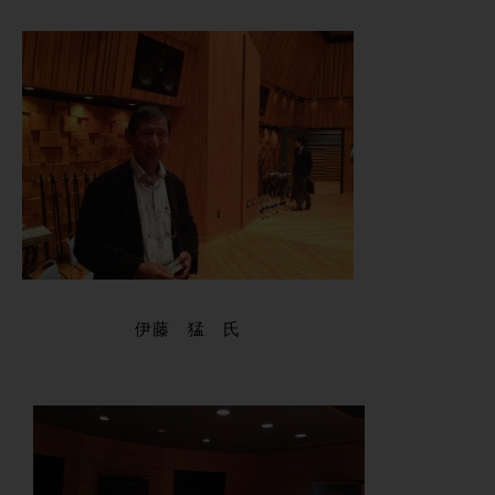
伊藤 猛 氏