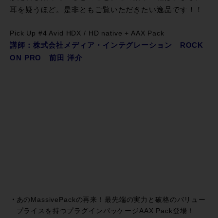
耳を疑うほど。是非ともご覧いただきたい逸品です！！
Pick Up #4 Avid HDX / HD native + AAX Pack
講師：株式会社メディア・インテグレーション ROCK
ON PRO 前田 洋介
あのMassivePackの再来！最先端の実力と破格のバリュー
プライスを持つプラグインパッケージAAX Pack登場！