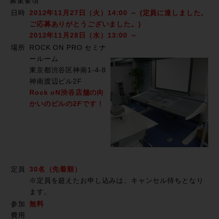
募集要項
日時
2012年11月27日（火）14:00 ～ (定員に達しました。
ご応募ありがとうございました。)
2012年11月28日（水）13:00 ～
場所
ROCK ON PRO セミナ
ールーム
東京都渋谷区神南1-4-8
神南渡辺ビル2F
Rock oN渋谷店舗の向
かいのビルの2Fです！
定員
30名（先着順）
※定員を超えたお申し込みは、キャンセル待ちとなり
ます。
参加
無料
費用