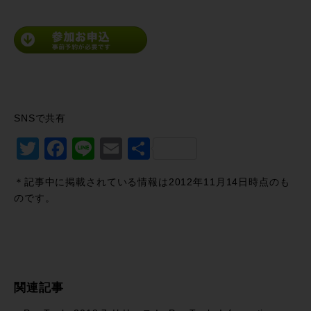
SNSで共有
Twitter
Facebook
Line
Email
共
有
＊記事中に掲載されている情報は2012年11月14日時点のも
のです。
関連記事