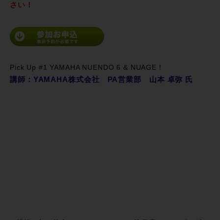
さい！
Pick Up #1 YAMAHA NUENDO 6 & NUAGE！
講師：YAMAHA株式会社 PA営業部 山本 卓弥 氏