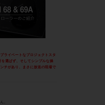
。プライベートなプロジェクトスタ
所を選ばず、そしてシンプルな操
パンチがあり、まさに放送の現場で
ん。