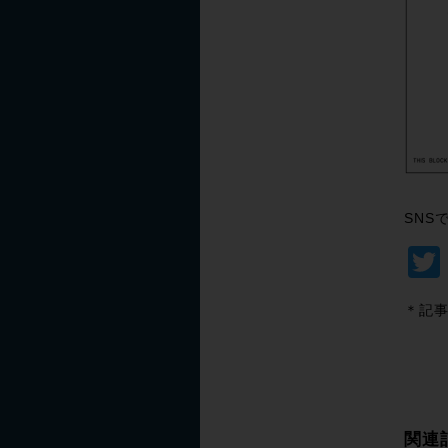
SNS
＊記事
関連