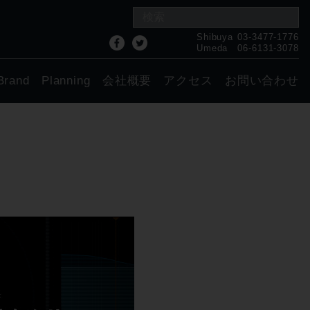
Shibuya
03-3477-1776
Umeda
06-6131-3078
Brand
Planning
会社概要
アクセス
お問い合わせ