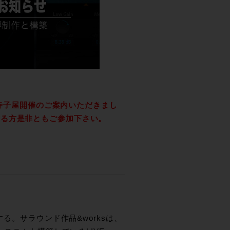
ド寺子屋開催のご案内いただきまし
有る方是非ともご参加下さい。
る。サラウンド作品&worksは、