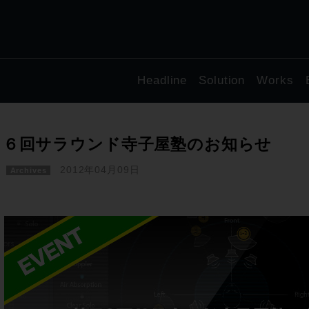
Headline
Solution
Works
７６回サラウンド寺子屋塾のお知らせ
2012年04月09日
Archives