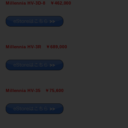
Millennia HV-3D-8 ￥462,000
Millennia HV-3R ￥689,000
Millennia HV-35 ￥75,600