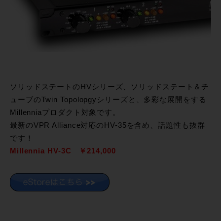
ソリッドステートのHVシリーズ、ソリッドステート＆チ
ューブのTwin Topolopgyシリーズと、多彩な展開をする
Millenniaプロダクト対象です。
最新のVPR Alliance対応のHV-35を含め、話題性も抜群
です！
Millennia HV-3C ￥214,000