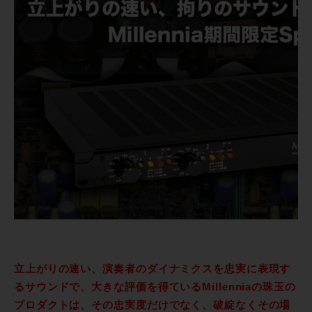
立上がりの速い、演奏者のダイナミクスを忠実に表現す
るサウンドで、大きな評価を得ているMillenniaの珠玉の
プロダクトは、その忠実度だけでなく、破綻なくその場